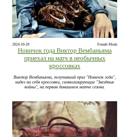
2024-10-29
Female Moda
Новичок года Виктор Вембаньяма
приехал на матч в необычных
кроссовках
Виктор Вембаньяма, получивший приз "Новичок года",
надел на себя кроссовки, символизирующие "Звездные
войны", на первом домашнем матче сезона.