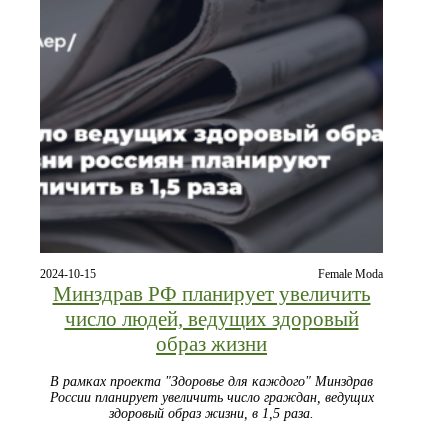
2024-10-15
Female Moda
Минздрав РФ планирует увеличить
число людей, ведущих здоровый
образ жизни
В рамках проекта "Здоровье для каждого" Минздрав
России планирует увеличить число граждан, ведущих
здоровый образ жизни, в 1,5 раза.