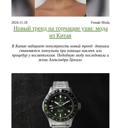
2024-11-18
Female Moda
Новый тренд на торчащие уши: мода
из Китая
В Китае набирает популярность новый тренд: девушки
становятся лопоухими при помощи наклеек или
процедур у косметологов. Подобную моду последовала и
жена Александра Цекало.