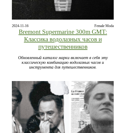
2024-11-16
Female Moda
Bremont Supermarine 300m GMT:
Классика водолазных часов и
путешественников
Обновленный каталог марки включает в себя эту
классическую комбинацию водолазных часов и
инструмента для путешественников.