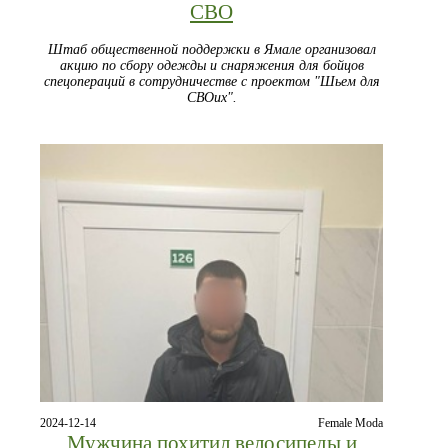
СВО
Штаб общественной поддержки в Ямале организовал
акцию по сбору одежды и снаряжения для бойцов
спецопераций в сотрудничестве с проектом "Шьем для
СВОих".
2024-12-14
Female Moda
Мужчина похитил велосипеды и