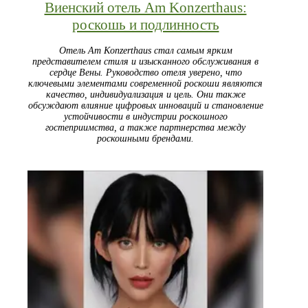
Виенский отель Am Konzerthaus:
роскошь и подлинность
Отель Am Konzerthaus стал самым ярким
представителем стиля и изысканного обслуживания в
сердце Вены. Руководство отеля уверено, что
ключевыми элементами современной роскоши являются
качество, индивидуализация и цель. Они также
обсуждают влияние цифровых инноваций и становление
устойчивости в индустрии роскошного
гостеприимства, а также партнерства между
роскошными брендами.