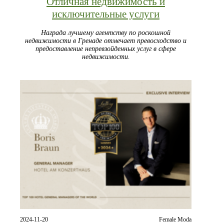
Отличная недвижимость и
исключительные услуги
Награда лучшему агентству по роскошной
недвижимости в Гренаде отмечает превосходство и
предоставление непревзойденных услуг в сфере
недвижимости.
2024-11-20
Female Moda