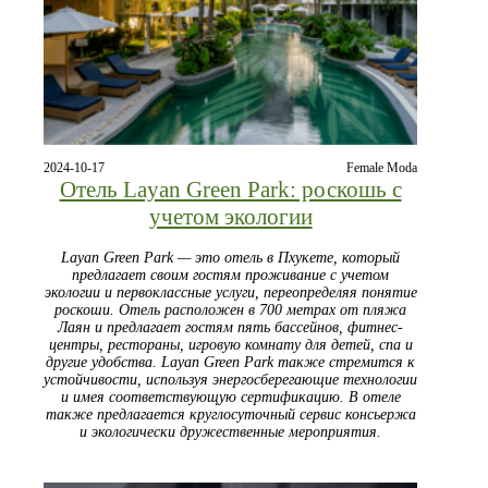
2024-10-17
Female Moda
Отель Layan Green Park: роскошь с
учетом экологии
Layan Green Park — это отель в Пхукете, который
предлагает своим гостям проживание с учетом
экологии и первоклассные услуги, переопределяя понятие
роскоши. Отель расположен в 700 метрах от пляжа
Лаян и предлагает гостям пять бассейнов, фитнес-
центры, рестораны, игровую комнату для детей, спа и
другие удобства. Layan Green Park также стремится к
устойчивости, используя энергосберегающие технологии
и имея соответствующую сертификацию. В отеле
также предлагается круглосуточный сервис консьержа
и экологически дружественные мероприятия.