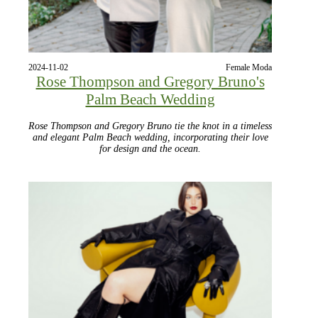
2024-11-02
Female Moda
Rose Thompson and Gregory Bruno's
Palm Beach Wedding
Rose Thompson and Gregory Bruno tie the knot in a timeless
and elegant Palm Beach wedding, incorporating their love
for design and the ocean.