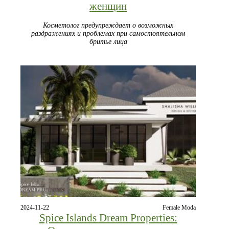
женщин
Косметолог предупреждает о возможных
раздражениях и проблемах при самостоятельном
бритье лица
2024-11-22
Female Moda
Spice Islands Dream Properties: