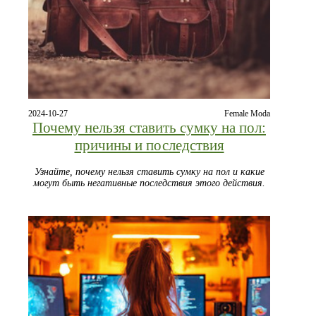
2024-10-27
Female Moda
Почему нельзя ставить сумку на пол:
причины и последствия
Узнайте, почему нельзя ставить сумку на пол и какие
могут быть негативные последствия этого действия.