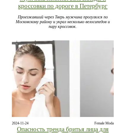
кроссовки по дороге в Петербург
Проезжавший через Тверь мужчина прогулялся по
Московскому району и украл несколько велосипедов и
пару кроссовок.
2024-11-24
Female Moda
Опасность тренда бритья лица для