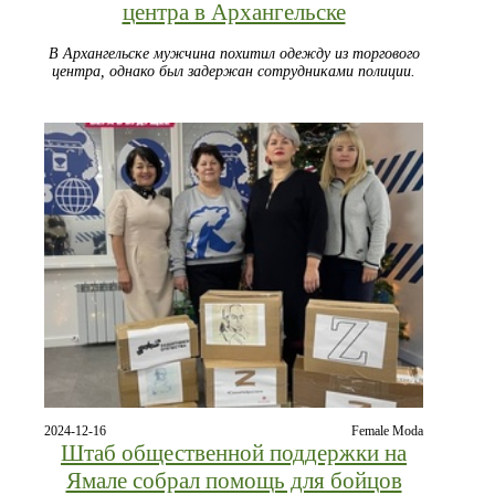
центра в Архангельске
В Архангельске мужчина похитил одежду из торгового
центра, однако был задержан сотрудниками полиции.
2024-12-16
Female Moda
Штаб общественной поддержки на
Ямале собрал помощь для бойцов