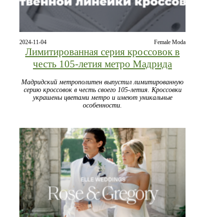
2024-11-04
Female Moda
Лимитированная серия кроссовок в
честь 105-летия метро Мадрида
Мадридский метрополитен выпустил лимитированную
серию кроссовок в честь своего 105-летия. Кроссовки
украшены цветами метро и имеют уникальные
особенности.