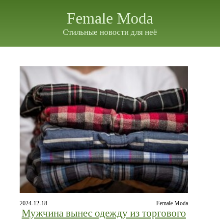
Female Moda
Стильные новости для неё
2024-12-18
Female Moda
Мужчина вынес одежду из торгового