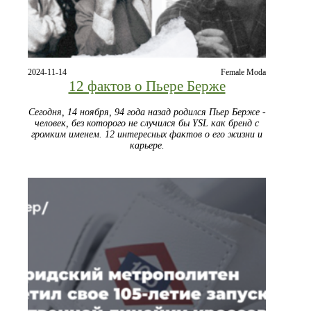
2024-11-14
Female Moda
12 фактов о Пьере Берже
Сегодня, 14 ноября, 94 года назад родился Пьер Берже -
человек, без которого не случился бы YSL как бренд с
громким именем. 12 интересных фактов о его жизни и
карьере.