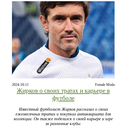
2024-10-11
Female Moda
Жирков о своих тратах и карьере в
футболе
Известный футболист Жирков рассказал о своих
ежемесячных тратах и покупках антиквариата для
коллекции. Он также поделился о своей карьере и игре
за различные клубы.