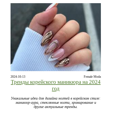
2024-10-13
Female Moda
Тренды корейского маникюра на 2024
год
Уникальные идеи для дизайна ногтей в корейском стиле:
маникюр-аура, стеклянные ногти, хромирование и
другие актуальные тренды.