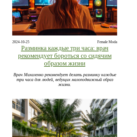
2024-10-25
Female Moda
Разминка каждые три часа: врач
рекомендует бороться со сидячим
образом жизни
Врач Михаленко рекомендует делать разминку каждые
три часа для людей, ведущих малоподвижный образ
жизни.