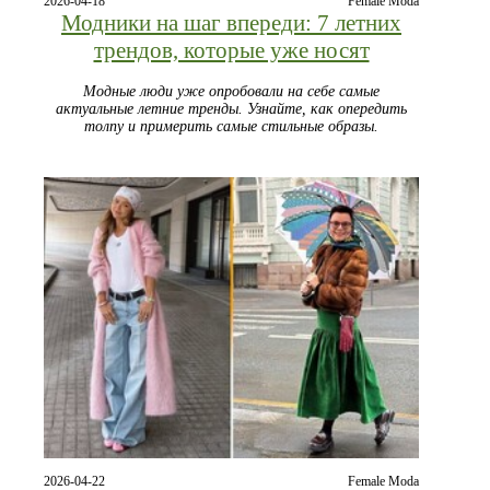
2026-04-18
Female Moda
Модники на шаг впереди: 7 летних
трендов, которые уже носят
Модные люди уже опробовали на себе самые
актуальные летние тренды. Узнайте, как опередить
толпу и примерить самые стильные образы.
2026-04-22
Female Moda