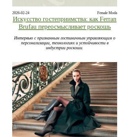
2026-02-24
Female Moda
Искусство гостеприимства: как Ferran
Brufau переосмысливает роскошь
Интервью с признанным гостиничным управляющим о
персонализации, технологиях и устойчивости в
индустрии роскоши.