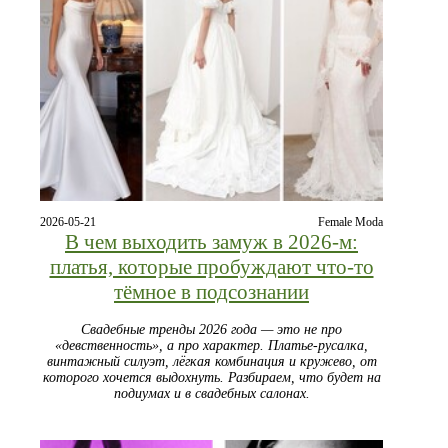
2026-05-21
Female Moda
В чем выходить замуж в 2026-м:
платья, которые пробуждают что-то
тёмное в подсознании
Свадебные тренды 2026 года — это не про
«девственность», а про характер. Платье-русалка,
винтажный силуэт, лёгкая комбинация и кружево, от
которого хочется выдохнуть. Разбираем, что будет на
подиумах и в свадебных салонах.