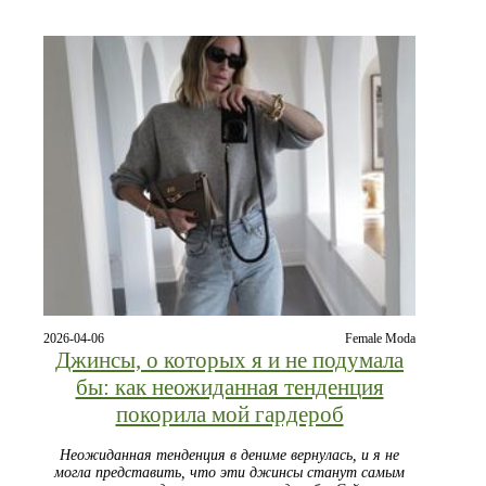
2026-04-06
Female Moda
Джинсы, о которых я и не подумала
бы: как неожиданная тенденция
покорила мой гардероб
Неожиданная тенденция в дениме вернулась, и я не
могла представить, что эти джинсы станут самым