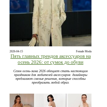
2026-04-15
Female Moda
Пять главных трендов аксессуаров на
осень 2026: от сумок до обуви
Сезон осень-зима 2026 обещает стать настоящим
праздником для любителей аксессуаров: дизайнеры
предлагают смелые решения, которые способны
преобразить любой образ.