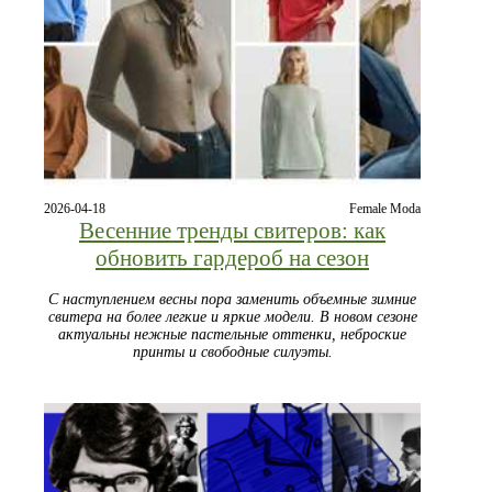
2026-04-18
Female Moda
Весенние тренды свитеров: как
обновить гардероб на сезон
С наступлением весны пора заменить объемные зимние
свитера на более легкие и яркие модели. В новом сезоне
актуальны нежные пастельные оттенки, неброские
принты и свободные силуэты.