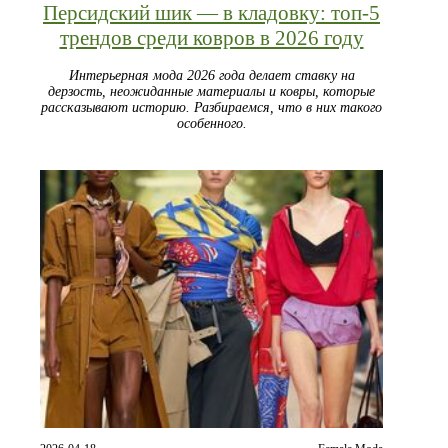
Персидский шик — в кладовку: топ-5
трендов среди ковров в 2026 году
Интерьерная мода 2026 года делает ставку на
дерзость, неожиданные материалы и ковры, которые
рассказывают историю. Разбираемся, что в них такого
особенного.