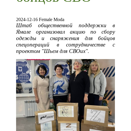
2024-12-16 Female Moda
Штаб общественной поддержки в
Ямале организовал акцию по сбору
одежды и снаряжения для бойцов
спецопераций в сотрудничестве с
проектом "Шьем для СВОих".