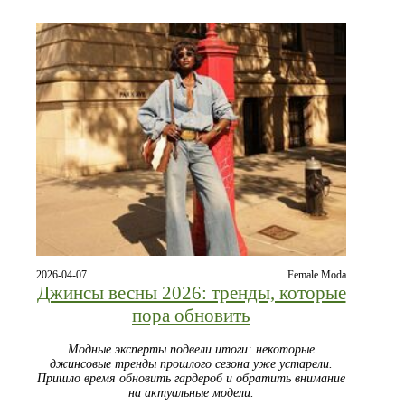
2026-04-07
Female Moda
Джинсы весны 2026: тренды, которые
пора обновить
Модные эксперты подвели итоги: некоторые
джинсовые тренды прошлого сезона уже устарели.
Пришло время обновить гардероб и обратить внимание
на актуальные модели.