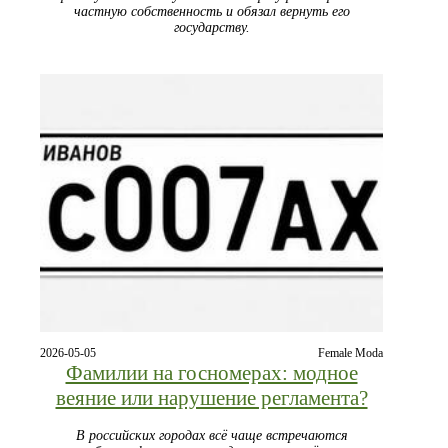
частную собственность и обязал вернуть его
государству.
2026-05-05
Female Moda
Фамилии на госномерах: модное
веяние или нарушение регламента?
В российских городах всё чаще встречаются