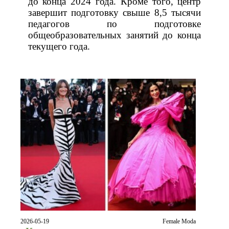
до конца 2024 года. Кроме того, центр
завершит подготовку свыше 8,5 тысячи
педагогов по подготовке
общеобразовательных занятий до конца
текущего года.
2026-05-19
Female Moda