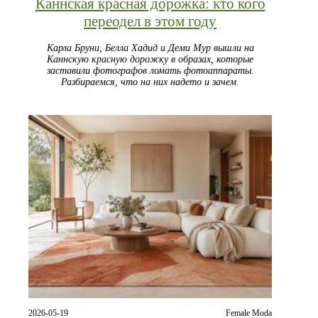
Каннская красная дорожка: кто кого
переодел в этом году
Карла Бруни, Белла Хадид и Деми Мур вышли на
Каннскую красную дорожку в образах, которые
заставили фотографов ломать фотоаппараты.
Разбираемся, что на них надето и зачем.
2026-05-19
Female Moda