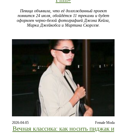
Певица объявила, что её долгожданный проект
появится 24 июля, обойдётся 11 треками и будет
оформлен черно‑белой фотографией Джона Кейла,
Марка Джейкобса и Мартина Скорсезе.
2026-04-05
Female Moda
Вечная классика: как носить пиджак и