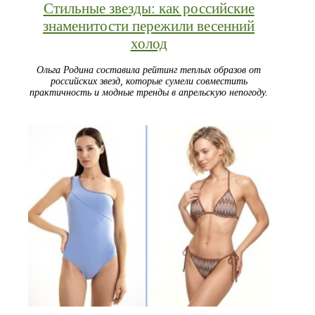
Стильные звезды: как российские
знаменитости пережили весенний
холод
Ольга Родина составила рейтинг теплых образов от
российских звезд, которые сумели совместить
практичность и модные тренды в апрельскую непогоду.