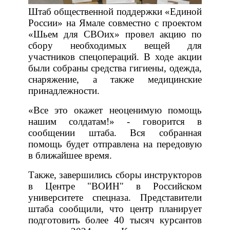
Штаб общественной поддержки «Единой
России» на Ямале совместно с проектом
«Шьем для СВОих» провел акцию по
сбору необходимых вещей для
участников спецопераций. В ходе акции
были собраны средства гигиены, одежда,
снаряжение, а также медицинские
принадлежности.
«Все это окажет неоценимую помощь
нашим солдатам!» - говорится в
сообщении штаба. Вся собранная
помощь будет отправлена на передовую
в ближайшее время.
Также, завершились сборы инструкторов
в Центре "ВОИН" в Российском
университете спецназа. Представители
штаба сообщили, что центр планирует
подготовить более 40 тысяч курсантов