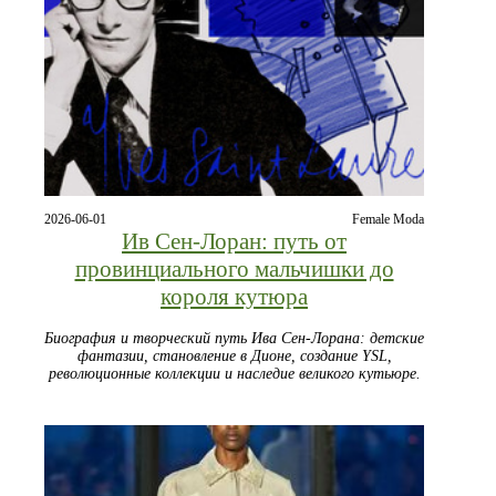
2026-06-01
Female Moda
Ив Сен-Лоран: путь от
провинциального мальчишки до
короля кутюра
Биография и творческий путь Ива Сен-Лорана: детские
фантазии, становление в Дионе, создание YSL,
революционные коллекции и наследие великого кутьюре.