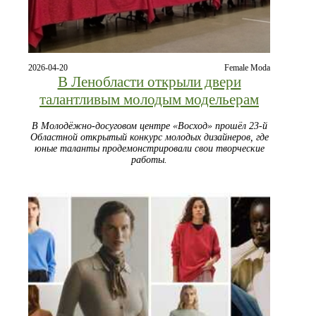
2026-04-20
Female Moda
В Ленобласти открыли двери
талантливым молодым модельерам
В Молодёжно-досуговом центре «Восход» прошёл 23-й
Областной открытый конкурс молодых дизайнеров, где
юные таланты продемонстрировали свои творческие
работы.