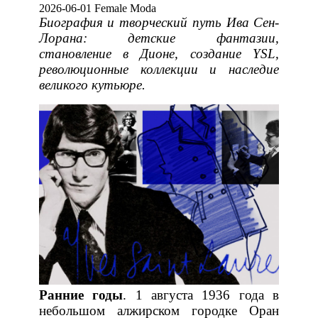
2026-06-01 Female Moda
Биография и творческий путь Ива Сен-
Лорана: детские фантазии,
становление в Дионе, создание YSL,
революционные коллекции и наследие
великого кутьюре.
Ранние годы
. 1 августа 1936 года в
небольшом алжирском городке Оран