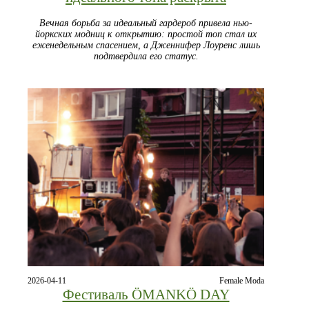
Вечная борьба за идеальный гардероб привела нью-
йоркских модниц к открытию: простой топ стал их
еженедельным спасением, а Дженнифер Лоуренс лишь
подтвердила его статус.
2026-04-11
Female Moda
Фестиваль ÖMANKÖ DAY