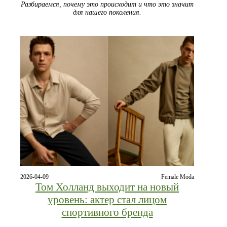
Разбираемся, почему это происходит и что это значит
для нашего поколения.
2026-04-09
Female Moda
Том Холланд выходит на новый
уровень: актер стал лицом
спортивного бренда