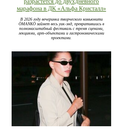
разрастется до двухдневного
марафона в ДК «Альфа Кристалл»
В 2026 году вечеринка творческого комьюнити
ÖMANKÖ займет весь уик-энд, превратившись в
полномасштабный фестиваль с тремя сценами,
лекциями, арт-объектами и гастрономическими
проектами.