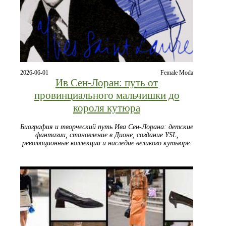
2026-06-01
Female Moda
Ив Сен-Лоран: путь от
провинциального мальчишки до
короля кутюра
Биография и творческий путь Ива Сен-Лорана: детские
фантазии, становление в Дионе, создание YSL,
революционные коллекции и наследие великого кутьюре.