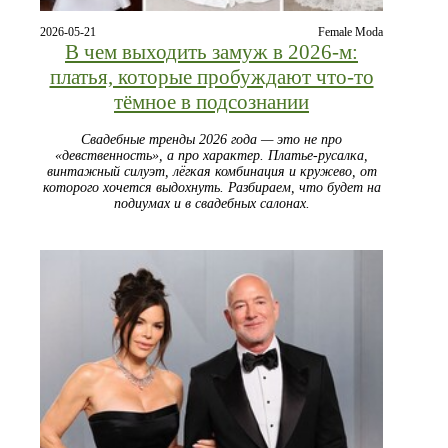
2026-05-21
Female Moda
В чем выходить замуж в 2026-м:
платья, которые пробуждают что-то
тёмное в подсознании
Свадебные тренды 2026 года — это не про
«девственность», а про характер. Платье-русалка,
винтажный силуэт, лёгкая комбинация и кружево, от
которого хочется выдохнуть. Разбираем, что будет на
подиумах и в свадебных салонах.