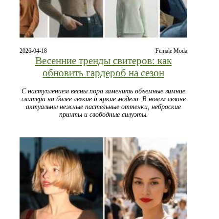
2026-04-18
Female Moda
Весенние тренды свитеров: как
обновить гардероб на сезон
С наступлением весны пора заменить объемные зимние
свитера на более легкие и яркие модели. В новом сезоне
актуальны нежные пастельные оттенки, неброские
принты и свободные силуэты.