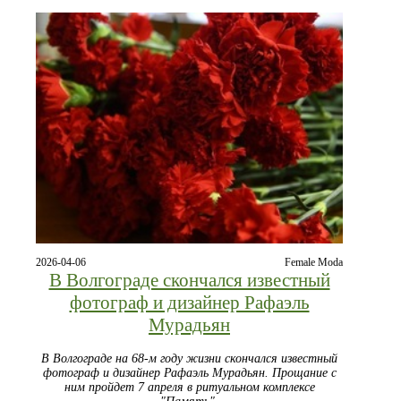
2026-04-06
Female Moda
В Волгограде скончался известный
фотограф и дизайнер Рафаэль
Мурадьян
В Волгограде на 68-м году жизни скончался известный
фотограф и дизайнер Рафаэль Мурадьян. Прощание с
ним пройдет 7 апреля в ритуальном комплексе