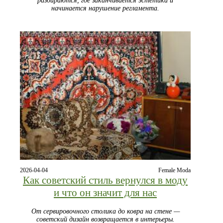
разбираются, где заканчивается эстетика и
начинается нарушение регламента.
2026-04-04
Female Moda
Как советский стиль вернулся в моду
и что он значит для нас
От сервировочного столика до ковра на стене —
советский дизайн возвращается в интерьеры.