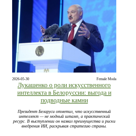
2026-05-30
Female Moda
Лукашенко о роли искусственного
интеллекта в Белоруссии: выгода и
подводные камни
Президент Беларуси отметил, что искусственный
интеллект — не модный штамп, а практический
ресурс. В выступлении он назвал преимущества и риски
внедрения ИИ, раскрывая стратегию страны.