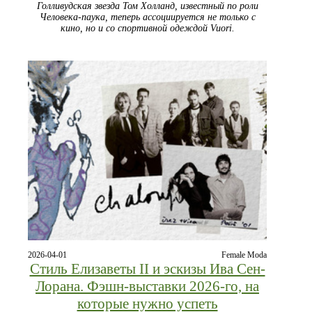
Голливудская звезда Том Холланд, известный по роли
Человека-паука, теперь ассоциируется не только с
кино, но и со спортивной одеждой Vuori.
2026-04-01
Female Moda
Стиль Елизаветы II и эскизы Ива Сен-
Лорана. Фэшн-выставки 2026-го, на
которые нужно успеть