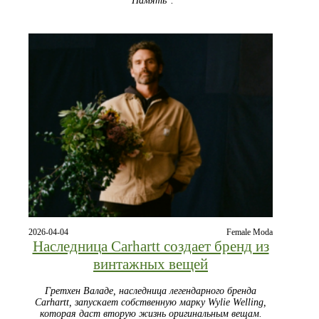
"Память".
2026-04-04
Female Moda
Наследница Carhartt создает бренд из
винтажных вещей
Гретхен Валаде, наследница легендарного бренда
Carhartt, запускает собственную марку Wylie Welling,
которая даст вторую жизнь оригинальным вещам.