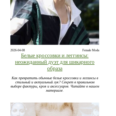
2026-04-08
Female Moda
Белые кроссовки и леггинсы:
неожиданный дуэт для шикарного
образа
Как превратить обычные белые кроссовки и леггинсы в
стильный и актуальный лук? Секрет в правильном
выборе фактуры, кроя и аксессуаров. Читайте в нашем
материале.