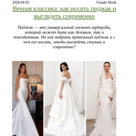
2026-04-05
Female Moda
Вечная классика: как носить пиджак и
выглядеть современно
Пиджак — это универсальный элемент гардероба,
который может быть как деловым, так и
повседневным. Но как выбрать правильный пиджак и с
чем его носить, чтобы выглядеть стильно и
современно?