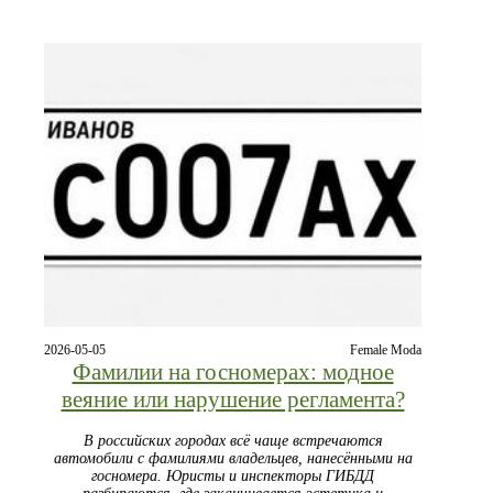
2026-05-05
Female Moda
Фамилии на госномерах: модное
веяние или нарушение регламента?
В российских городах всё чаще встречаются
автомобили с фамилиями владельцев, нанесёнными на
госномера. Юристы и инспекторы ГИБДД