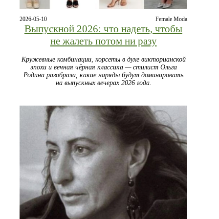
2026-05-10
Female Moda
Выпускной 2026: что надеть, чтобы
не жалеть потом ни разу
Кружевные комбинации, корсеты в духе викторианской
эпохи и вечная чёрная классика — стилист Ольга
Родина разобрала, какие наряды будут доминировать
на выпускных вечерах 2026 года.