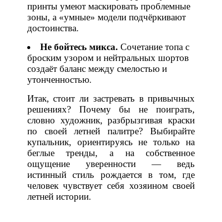
принты умеют маскировать проблемные
зоны, а «умные» модели подчёркивают
достоинства.
Не бойтесь микса.
Сочетание топа с
броским узором и нейтральных шортов
создаёт баланс между смелостью и
утонченностью.
Итак, стоит ли застревать в привычных
решениях? Почему бы не поиграть,
словно художник, разбрызгивая краски
по своей летней палитре? Выбирайте
купальник, ориентируясь не только на
беглые тренды, а на собственное
ощущение уверенности — ведь
истинный стиль рождается в том, где
человек чувствует себя хозяином своей
летней истории.