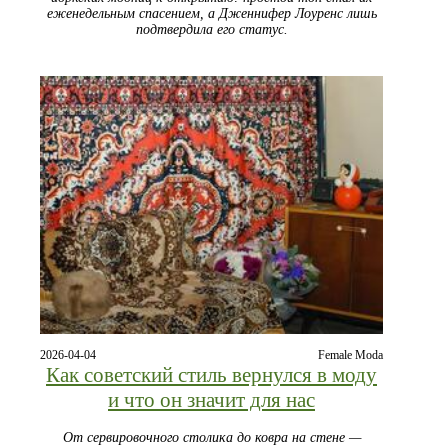
еженедельным спасением, а Дженнифер Лоуренс лишь
подтвердила его статус.
2026-04-04
Female Moda
Как советский стиль вернулся в моду
и что он значит для нас
От сервировочного столика до ковра на стене —