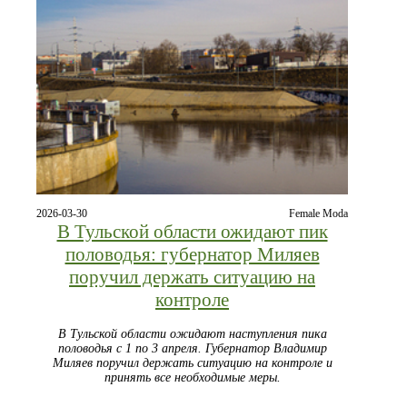
2026-03-30
Female Moda
В Тульской области ожидают пик
половодья: губернатор Миляев
поручил держать ситуацию на
контроле
В Тульской области ожидают наступления пика
половодья с 1 по 3 апреля. Губернатор Владимир
Миляев поручил держать ситуацию на контроле и
принять все необходимые меры.