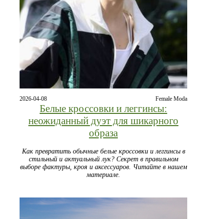
2026-04-08
Female Moda
Белые кроссовки и леггинсы:
неожиданный дуэт для шикарного
образа
Как превратить обычные белые кроссовки и леггинсы в
стильный и актуальный лук? Секрет в правильном
выборе фактуры, кроя и аксессуаров. Читайте в нашем
материале.