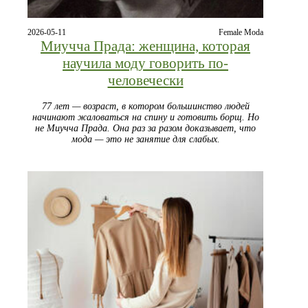
2026-05-11
Female Moda
Миучча Прада: женщина, которая
научила моду говорить по-
человечески
77 лет — возраст, в котором большинство людей
начинают жаловаться на спину и готовить борщ. Но
не Миучча Прада. Она раз за разом доказывает, что
мода — это не занятие для слабых.