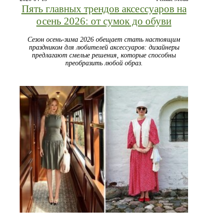
Пять главных трендов аксессуаров на
осень 2026: от сумок до обуви
Сезон осень-зима 2026 обещает стать настоящим
праздником для любителей аксессуаров: дизайнеры
предлагают смелые решения, которые способны
преобразить любой образ.