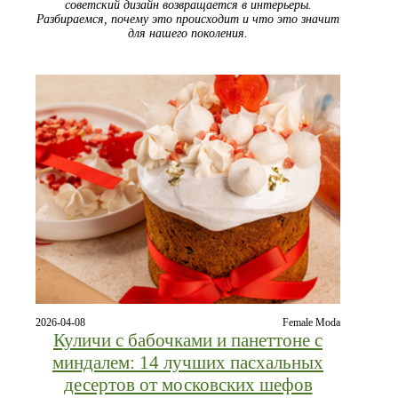
советский дизайн возвращается в интерьеры.
Разбираемся, почему это происходит и что это значит
для нашего поколения.
2026-04-08
Female Moda
Куличи с бабочками и панеттоне с
миндалем: 14 лучших пасхальных
десертов от московских шефов