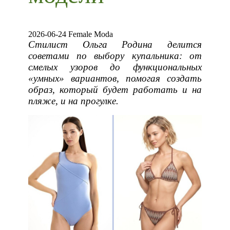
2026-06-24 Female Moda
Стилист Ольга Родина делится
советами по выбору купальника: от
смелых узоров до функциональных
«умных» вариантов, помогая создать
образ, который будет работать и на
пляже, и на прогулке.