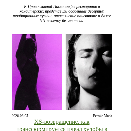
К Православной Пасхе шефы ресторанов и
кондитерских представили особенные десерты:
традиционные куличи, итальянские панеттоне и даже
ПП-выпечку без глютена.
2026-06-05
Female Moda
XS‑возвращение: как
трансформируется идеал худобы в