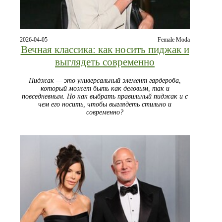
2026-04-05
Female Moda
Вечная классика: как носить пиджак и
выглядеть современно
Пиджак — это универсальный элемент гардероба,
который может быть как деловым, так и
повседневным. Но как выбрать правильный пиджак и с
чем его носить, чтобы выглядеть стильно и
современно?