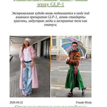
эпоху GLP‑1
Экстремальная худоба вновь поднимается в моду под
влиянием препаратов GLP‑1, меняя стандарты
красоты, индустрию моды и восприятие тела как
статуса.
2026-04-22
Female Moda