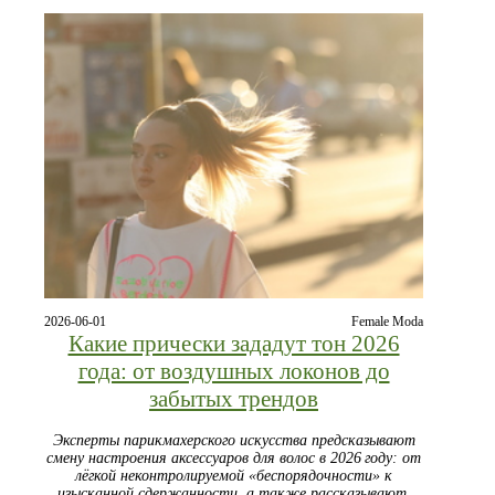
2026-06-01
Female Moda
Какие прически зададут тон 2026
года: от воздушных локонов до
забытых трендов
Эксперты парикмахерского искусства предсказывают
смену настроения аксессуаров для волос в 2026 году: от
лёгкой неконтролируемой «беспорядочности» к
изысканной сдержанности, а также рассказывают,