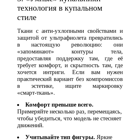
технология в купальном
стиле
Ткани с анти‑ухлопными свойствами и
защитой от ультрафиолета превратились
в настоящую революцию: они
«запоминают» контуры тела,
предоставляя поддержку там, где её
требует комфорт, и скрытность там, где
хочется интриги. Если вам нужен
практический вариант без компромиссов
в эстетике, ищите маркировку
«смарт‑ткань».
Комфорт превыше всего.
Примеряйте несколько раз, перемещаясь,
чтобы убедиться, что модель не стесняет
движений.
Учитывайте тип фигуры.
Яркие