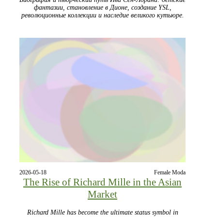
фантазии, становление в Дионе, создание YSL,
революционные коллекции и наследие великого кутьюре.
2026-05-18
Female Moda
The Rise of Richard Mille in the Asian
Market
Richard Mille has become the ultimate status symbol in