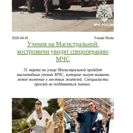
2026-04-01
Female Moda
Учения на Магистральной:
костромичи увидят спецоперацию
МЧС
31 марта на улице Магистральной пройдут
масштабные учения МЧС, которые могут вызвать
легкое волнение у местных жителей. Специалисты
просят не поддаваться панике.