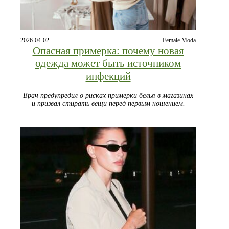
2026-04-02
Female Moda
Опасная примерка: почему новая
одежда может быть источником
инфекций
Врач предупредил о рисках примерки белья в магазинах
и призвал стирать вещи перед первым ношением.