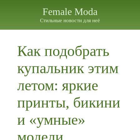
Female Moda
Стильные новости для неё
Как подобрать
купальник этим
летом: яркие
принты, бикини
и «умные»
модели