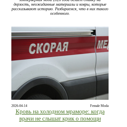
дерзость, неожиданные материалы и ковры, которые
рассказывают историю. Разбираемся, что в них такого
особенного.
2026-04-14
Female Moda
Кровь на холодном мраморе: когда
врачи не слышат крик о помощи