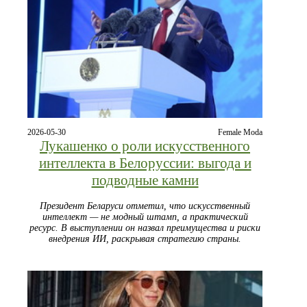
2026-05-30
Female Moda
Лукашенко о роли искусственного
интеллекта в Белоруссии: выгода и
подводные камни
Президент Беларуси отметил, что искусственный
интеллект — не модный штамп, а практический
ресурс. В выступлении он назвал преимущества и риски
внедрения ИИ, раскрывая стратегию страны.