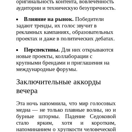
оригинальность контента, вовлечённость
аудитории и техническую безупречность.
Влияние на рынок.
Победители
задают тренды, их голос звучит в
рекламных кампаниях, образовательных
проектах и даже в политических дебатах.
Перспективы.
Для них открываются
новые проекты, коллаборации с
крупными брендами и приглашения на
международные форумы.
Заключительные аккорды
вечера
Эта ночь напомнила, что мир голосовых
медиа — не только плавные волны, но и
бурные штормы. Падение Седоковой
стало ярким, хотя и коротким,
напоминанием о хрупкости человеческой