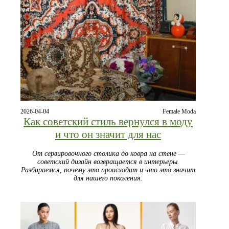
2026-04-04
Female Moda
Как советский стиль вернулся в моду
и что он значит для нас
От сервировочного столика до ковра на стене —
советский дизайн возвращается в интерьеры.
Разбираемся, почему это происходит и что это значит
для нашего поколения.