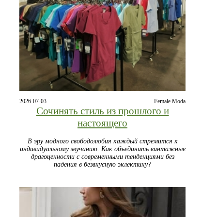
2026-07-03
Female Moda
Сочинять стиль из прошлого и
настоящего
В эру модного свободолюбия каждый стремится к
индивидуальному звучанию. Как объединить винтажные
драгоценности с современными тенденциями без
падения в безвкусную эклектику?