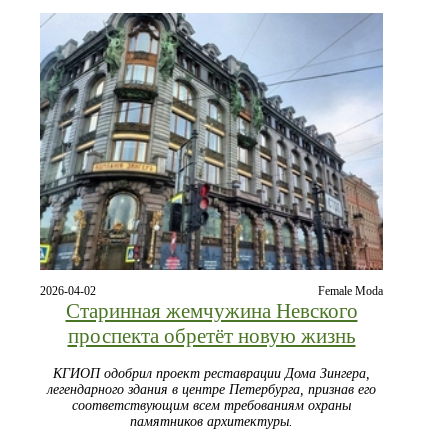
2026-04-02
Female Moda
Старинная жемчужина Невского
проспекта обретёт новую жизнь
КГИОП одобрил проект реставрации Дома Зингера,
легендарного здания в центре Петербурга, признав его
соответствующим всем требованиям охраны
памятников архитектуры.