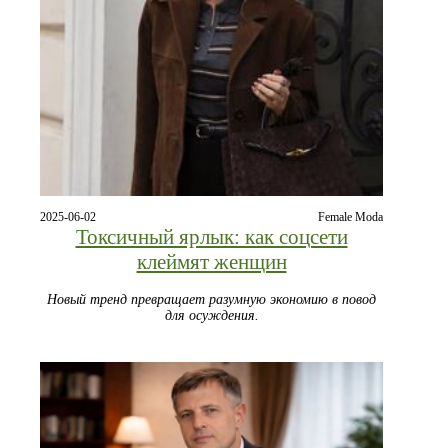
2025-06-02
Female Moda
Токсичный ярлык: как соцсети
клеймят женщин
Новый тренд превращает разумную экономию в повод
для осуждения.