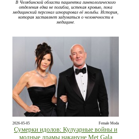
В Челябинской области пациентка гинекологического
отделения едва не погибла, истекая кровью, пока
медицинский персонал игнорировал её мольбы. История,
которая заставляет задуматься о человечности в
медицине.
2026-05-05
Female Moda
Сумерки идолов: Кулуарные войны и
модные драмы накануне Met Gala