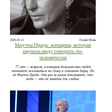
2026-05-11
Female Moda
Миучча Прада: женщина, которая
научила моду говорить по-
человечески
77 лет — возраст, в котором большинство людей
начинают жаловаться на спину и готовить борщ. Но
не Миучча Прада. Она раз за разом доказывает, что
мода — это не занятие для слабых.