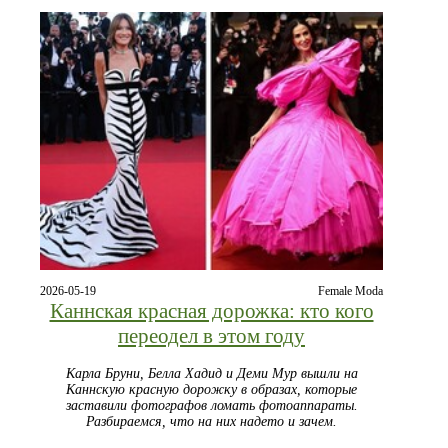
2026-05-19
Female Moda
Каннская красная дорожка: кто кого
переодел в этом году
Карла Бруни, Белла Хадид и Деми Мур вышли на
Каннскую красную дорожку в образах, которые
заставили фотографов ломать фотоаппараты.
Разбираемся, что на них надето и зачем.