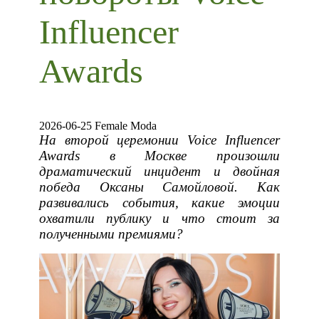
Influencer
Awards
2026-06-25 Female Moda
На второй церемонии Voice Influencer
Awards в Москве произошли
драматический инцидент и двойная
победа Оксаны Самойловой. Как
развивались события, какие эмоции
охватили публику и что стоит за
полученными премиями?