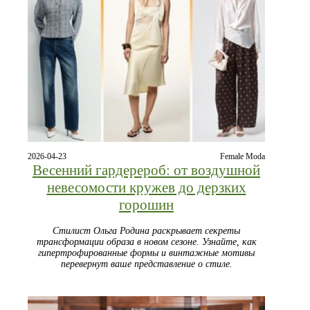
2026-04-23
Female Moda
Весенний гардерероб: от воздушной
невесомости кружев до дерзких
горошин
Стилист Ольга Родина раскрывает секреты
трансформации образа в новом сезоне. Узнайте, как
гипертрофированные формы и винтажные мотивы
перевернут ваше представление о стиле.