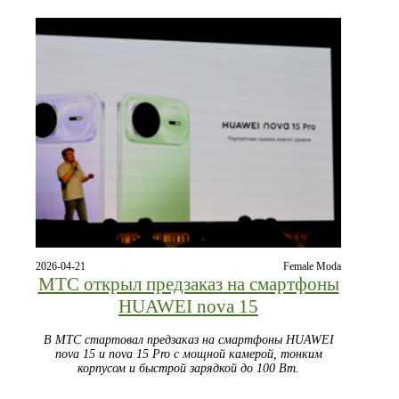
2026-04-21
Female Moda
МТС открыл предзаказ на смартфоны
HUAWEI nova 15
В МТС стартовал предзаказ на смартфоны HUAWEI
nova 15 и nova 15 Pro с мощной камерой, тонким
корпусом и быстрой зарядкой до 100 Вт.