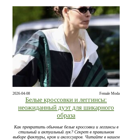
2026-04-08
Female Moda
Белые кроссовки и леггинсы:
неожиданный дуэт для шикарного
образа
Как превратить обычные белые кроссовки и леггинсы в
стильный и актуальный лук? Секрет в правильном
выборе фактуры, кроя и аксессуаров. Читайте в нашем