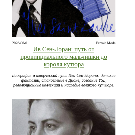
2026-06-01
Female Moda
Ив Сен-Лоран: путь от
провинциального мальчишки до
короля кутюра
Биография и творческий путь Ива Сен-Лорана: детские
фантазии, становление в Дионе, создание YSL,
революционные коллекции и наследие великого кутьюре.