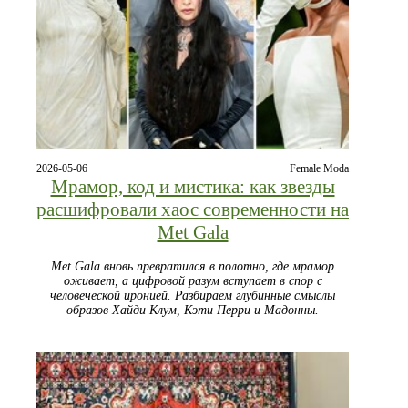
2026-05-06
Female Moda
Мрамор, код и мистика: как звезды
расшифровали хаос современности на
Met Gala
Met Gala вновь превратился в полотно, где мрамор
оживает, а цифровой разум вступает в спор с
человеческой иронией. Разбираем глубинные смыслы
образов Хайди Клум, Кэти Перри и Мадонны.