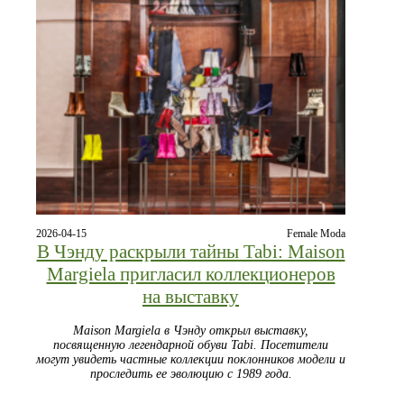
2026-04-15
Female Moda
В Чэнду раскрыли тайны Tabi: Maison
Margiela пригласил коллекционеров
на выставку
Maison Margiela в Чэнду открыл выставку,
посвященную легендарной обуви Tabi. Посетители
могут увидеть частные коллекции поклонников модели и
проследить ее эволюцию с 1989 года.