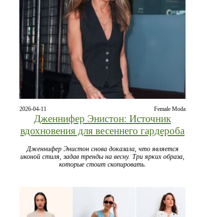
2026-04-11
Female Moda
Дженнифер Энистон: Источник
вдохновения для весеннего гардероба
Дженнифер Энистон снова доказала, что является
иконой стиля, задав тренды на весну. Три ярких образа,
которые стоит скопировать.