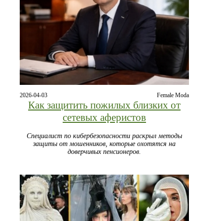
2026-04-03
Female Moda
Как защитить пожилых близких от
сетевых аферистов
Специалист по кибербезопасности раскрыл методы
защиты от мошенников, которые охотятся на
доверчивых пенсионеров.