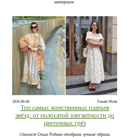
материале.
2026-06-06
Female Moda
Топ самых женственных платьев
звёзд: от полосатой элегантности до
цветочных грёз
Стилист Ольга Родина отобрала лучшие образы