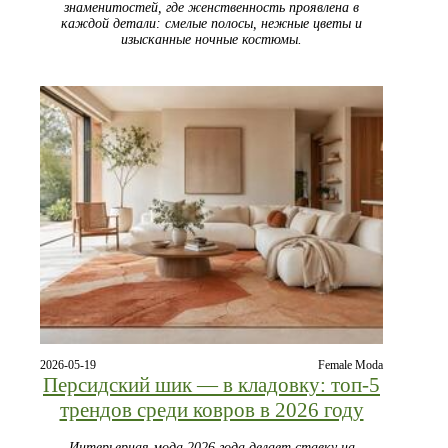
знаменитостей, где женственность проявлена в
каждой детали: смелые полосы, нежные цветы и
изысканные ночные костюмы.
2026-05-19
Female Moda
Персидский шик — в кладовку: топ-5
трендов среди ковров в 2026 году
Интерьерная мода 2026 года делает ставку на