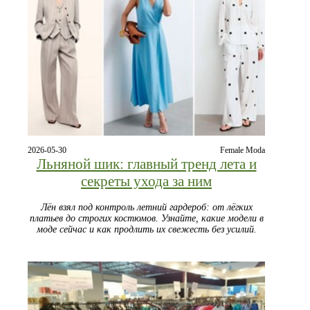
2026-05-30
Female Moda
Льняной шик: главный тренд лета и
секреты ухода за ним
Лён взял под контроль летний гардероб: от лёгких
платьев до строгих костюмов. Узнайте, какие модели в
моде сейчас и как продлить их свежесть без усилий.