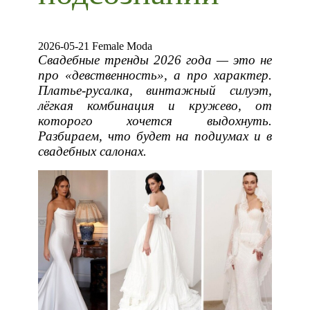
2026-05-21 Female Moda
Свадебные тренды 2026 года — это не
про «девственность», а про характер.
Платье-русалка, винтажный силуэт,
лёгкая комбинация и кружево, от
которого хочется выдохнуть.
Разбираем, что будет на подиумах и в
свадебных салонах.