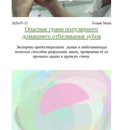
2026-07-15
Female Moda
Опасные грани популярного
домашнего отбеливания зубов
Эксперты предостерегают: химия в отбеливающих
полосках способна разрушить эмаль, превратив её из
прочного щита в хрупкую стену.