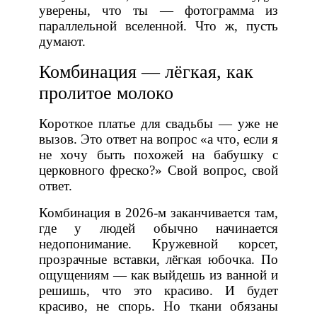
уверены, что ты — фотограмма из
параллельной вселенной. Что ж, пусть
думают.
Комбинация — лёгкая, как
пролитое молоко
Короткое платье для свадьбы — уже не
вызов. Это ответ на вопрос «а что, если я
не хочу быть похожей на бабушку с
церковного фреско?» Свой вопрос, свой
ответ.
Комбинация в 2026-м заканчивается там,
где у людей обычно начинается
недопонимание. Кружевной корсет,
прозрачные вставки, лёгкая юбочка. По
ощущениям — как выйдешь из ванной и
решишь, что это красиво. И будет
красиво, не спорь. Но ткани обязаны