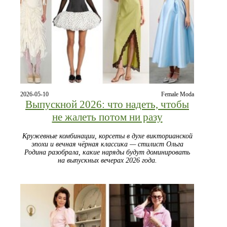
2026-05-10
Female Moda
Выпускной 2026: что надеть, чтобы
не жалеть потом ни разу
Кружевные комбинации, корсеты в духе викторианской
эпохи и вечная чёрная классика — стилист Ольга
Родина разобрала, какие наряды будут доминировать
на выпускных вечерах 2026 года.