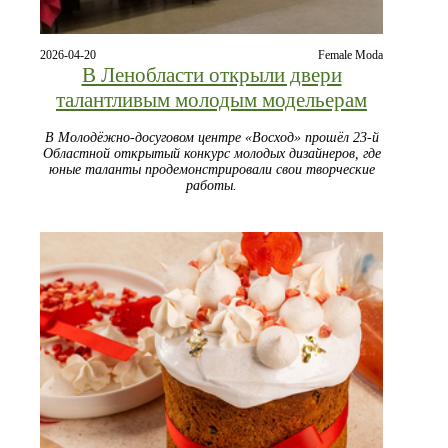
2026-04-20
Female Moda
В Ленобласти открыли двери
талантливым молодым модельерам
В Молодёжно-досуговом центре «Восход» прошёл 23-й
Областной открытый конкурс молодых дизайнеров, где
юные таланты продемонстрировали свои творческие
работы.