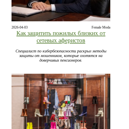
2026-04-03
Female Moda
Как защитить пожилых близких от
сетевых аферистов
Специалист по кибербезопасности раскрыл методы
защиты от мошенников, которые охотятся на
доверчивых пенсионеров.