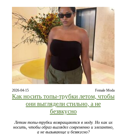
2026-04-15
Female Moda
Как носить топы-трубки летом, чтобы
они выглядели стильно, а не
безвкусно
Летом топы-трубки возвращаются в моду. Но как их
носить, чтобы образ выглядел современно и элегантно,
а не вызывающе и безвкусно?