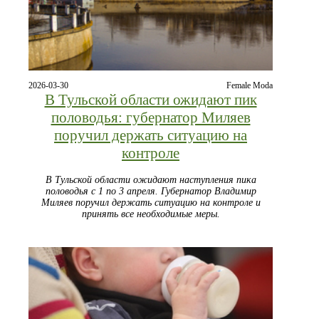
2026-03-30
Female Moda
В Тульской области ожидают пик
половодья: губернатор Миляев
поручил держать ситуацию на
контроле
В Тульской области ожидают наступления пика
половодья с 1 по 3 апреля. Губернатор Владимир
Миляев поручил держать ситуацию на контроле и
принять все необходимые меры.