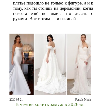
платье подошло не только к фигуре, а и к
тому, как ты стоишь на церемонии, когда
невеста ещё не знает, что делать с
руками. Вот с этим — и начинай.
2026-05-21
Female Moda
В чем выходить замуж в 2026-м: