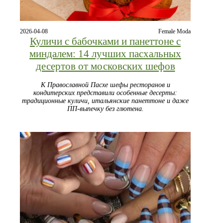
2026-04-08
Female Moda
Куличи с бабочками и панеттоне с
миндалем: 14 лучших пасхальных
десертов от московских шефов
К Православной Пасхе шефы ресторанов и
кондитерских представили особенные десерты:
традиционные куличи, итальянские панеттоне и даже
ПП-выпечку без глютена.