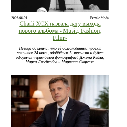
2026-06-01
Female Moda
Charli XCX назвала дату выхода
нового альбома «Music, Fashion,
Film»
Певица объявила, что её долгожданный проект
появится 24 июля, обойдётся 11 треками и будет
оформлен черно‑белой фотографией Джона Кейла,
Марка Джейкобса и Мартина Скорсезе.