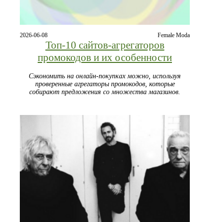
2026-06-08
Female Moda
Топ‑10 сайтов‑агрегаторов
промокодов и их особенности
Сэкономить на онлайн‑покупках можно, используя
проверенные агрегаторы промокодов, которые
собирают предложения со множества магазинов.