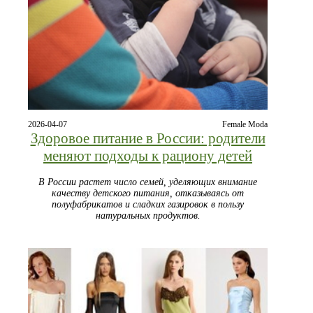
2026-04-07
Female Moda
Здоровое питание в России: родители
меняют подходы к рациону детей
В России растет число семей, уделяющих внимание
качеству детского питания, отказываясь от
полуфабрикатов и сладких газировок в пользу
натуральных продуктов.