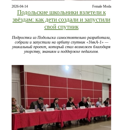
2026-04-14
Female Moda
Подольские школьники взлетели к
звёздам: как дети создали и запустили
свой спутник
Подростки из Подольска самостоятельно разработали,
собрали и запустили на орбиту спутник «УмкА-1» —
уникальный проект, который стал возможен благодаря
упорству, знаниям и поддержке педагогов.