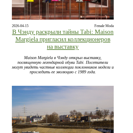
2026-04-15
Female Moda
В Чэнду раскрыли тайны Tabi: Maison
Margiela пригласил коллекционеров
на выставку
Maison Margiela в Чэнду открыл выставку,
посвященную легендарной обуви Tabi. Посетители
могут увидеть частные коллекции поклонников модели и
проследить ее эволюцию с 1989 года.