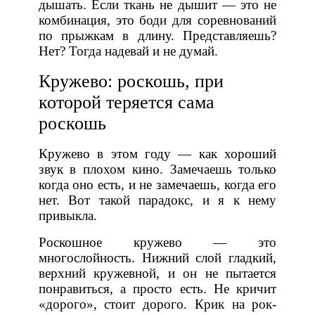
дышать. Если ткань не дышит — это не
комбинация, это боди для соревнований
по прыжкам в длину. Представляешь?
Нет? Тогда надевай и не думай.
Кружево: роскошь, при
которой теряется сама
роскошь
Кружево в этом году — как хороший
звук в плохом кино. Замечаешь только
когда оно есть, и не замечаешь, когда его
нет. Вот такой парадокс, и я к нему
привыкла.
Роскошное кружево — это
многослойность. Нижний слой гладкий,
верхний кружевной, и он не пытается
понравиться, а просто есть. Не кричит
«дорого», стоит дорого. Крик на рок-