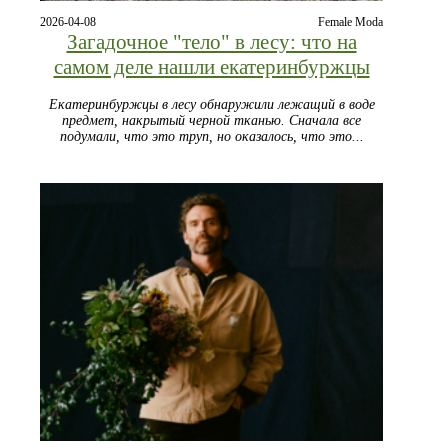
2026-04-08
Female Moda
Загадочное "тело" в лесу: что на
самом деле нашли екатеринбуржцы
Екатеринбуржцы в лесу обнаружили лежащий в воде
предмет, накрытый черной тканью. Сначала все
подумали, что это труп, но оказалось, что это...