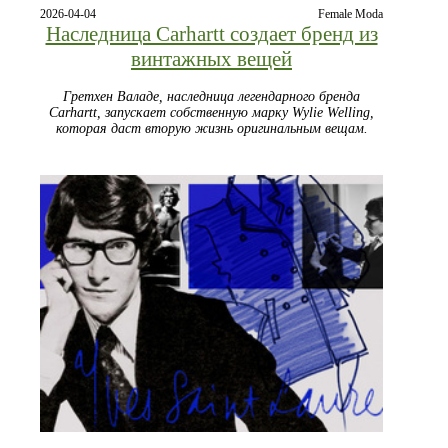
2026-04-04
Female Moda
Наследница Carhartt создает бренд из
винтажных вещей
Гретхен Валаде, наследница легендарного бренда
Carhartt, запускает собственную марку Wylie Welling,
которая даст вторую жизнь оригинальным вещам.