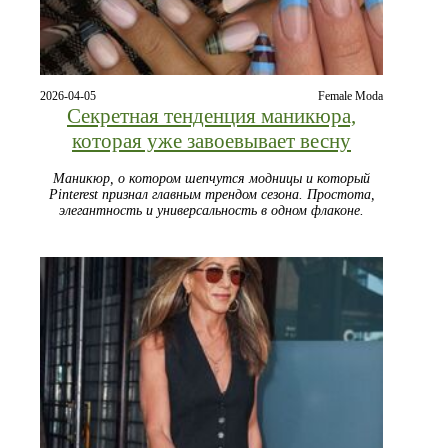
2026-04-05
Female Moda
Секретная тенденция маникюра,
которая уже завоевывает весну
Маникюр, о котором шепчутся модницы и который
Pinterest признал главным трендом сезона. Простота,
элегантность и универсальность в одном флаконе.