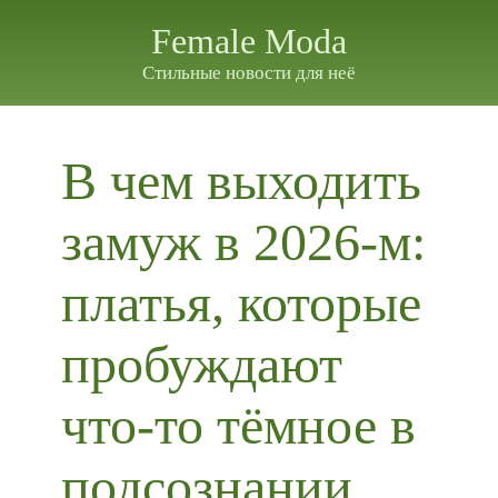
Female Moda
Стильные новости для неё
В чем выходить
замуж в 2026-м:
платья, которые
пробуждают
что-то тёмное в
подсознании