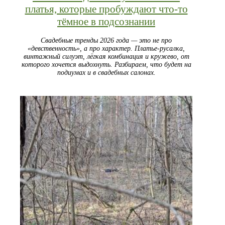
платья, которые пробуждают что-то
тёмное в подсознании
Свадебные тренды 2026 года — это не про
«девственность», а про характер. Платье-русалка,
винтажный силуэт, лёгкая комбинация и кружево, от
которого хочется выдохнуть. Разбираем, что будет на
подиумах и в свадебных салонах.