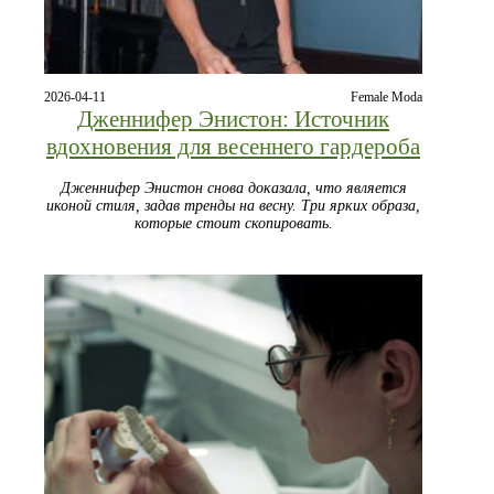
2026-04-11
Female Moda
Дженнифер Энистон: Источник
вдохновения для весеннего гардероба
Дженнифер Энистон снова доказала, что является
иконой стиля, задав тренды на весну. Три ярких образа,
которые стоит скопировать.