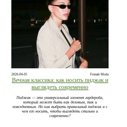
2026-04-05
Female Moda
Вечная классика: как носить пиджак и
выглядеть современно
Пиджак — это универсальный элемент гардероба,
который может быть как деловым, так и
повседневным. Но как выбрать правильный пиджак и с
чем его носить, чтобы выглядеть стильно и
современно?