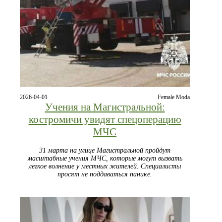
2026-04-01
Female Moda
Учения на Магистральной:
костромичи увидят спецоперацию
МЧС
31 марта на улице Магистральной пройдут
масштабные учения МЧС, которые могут вызвать
легкое волнение у местных жителей. Специалисты
просят не поддаваться панике.