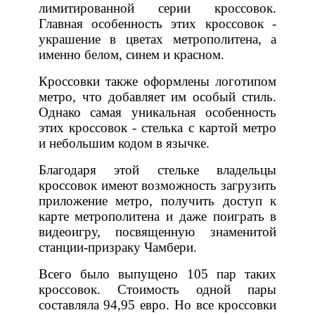
лимитированной серии кроссовок.
Главная особенность этих кроссовок -
украшение в цветах метрополитена, а
именно белом, синем и красном.
Кроссовки также оформлены логотипом
метро, что добавляет им особый стиль.
Однако самая уникальная особенность
этих кроссовок - стелька с картой метро
и небольшим кодом в язычке.
Благодаря этой стельке владельцы
кроссовок имеют возможность загрузить
приложение метро, получить доступ к
карте метрополитена и даже поиграть в
видеоигру, посвященную знаменитой
станции-призраку Чамбери.
Всего было выпущено 105 пар таких
кроссовок. Стоимость одной пары
составляла 94,95 евро. Но все кроссовки