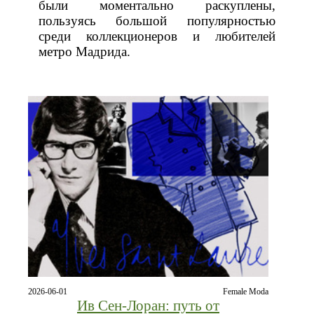
были моментально раскуплены,
пользуясь большой популярностью
среди коллекционеров и любителей
метро Мадрида.
2026-06-01
Female Moda
Ив Сен-Лоран: путь от