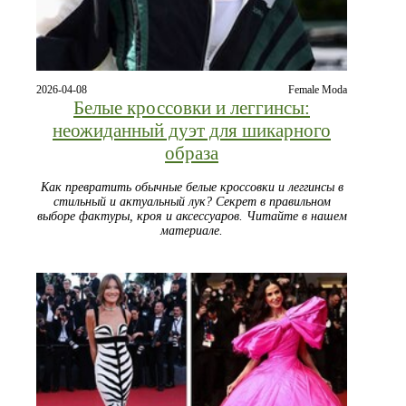
2026-04-08
Female Moda
Белые кроссовки и леггинсы:
неожиданный дуэт для шикарного
образа
Как превратить обычные белые кроссовки и леггинсы в
стильный и актуальный лук? Секрет в правильном
выборе фактуры, кроя и аксессуаров. Читайте в нашем
материале.