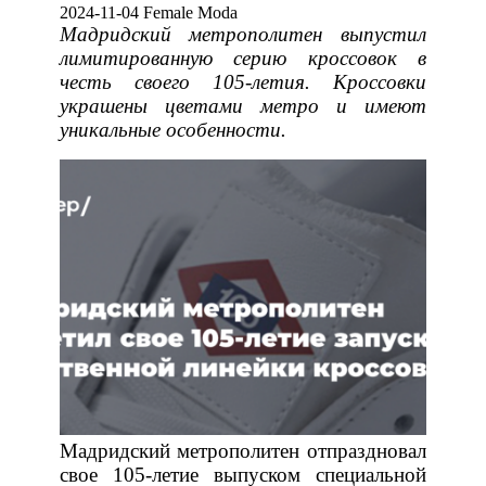
2024-11-04 Female Moda
Мадридский метрополитен выпустил
лимитированную серию кроссовок в
честь своего 105-летия. Кроссовки
украшены цветами метро и имеют
уникальные особенности.
Мадридский метрополитен отпраздновал
свое 105-летие выпуском специальной