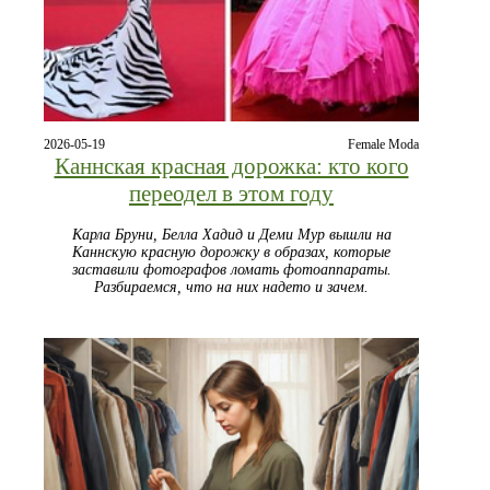
2026-05-19
Female Moda
Каннская красная дорожка: кто кого
переодел в этом году
Карла Бруни, Белла Хадид и Деми Мур вышли на
Каннскую красную дорожку в образах, которые
заставили фотографов ломать фотоаппараты.
Разбираемся, что на них надето и зачем.