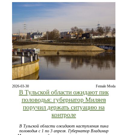
2026-03-30
Female Moda
В Тульской области ожидают пик
половодья: губернатор Миляев
поручил держать ситуацию на
контроле
В Тульской области ожидают наступления пика
половодья с 1 по 3 апреля. Губернатор Владимир