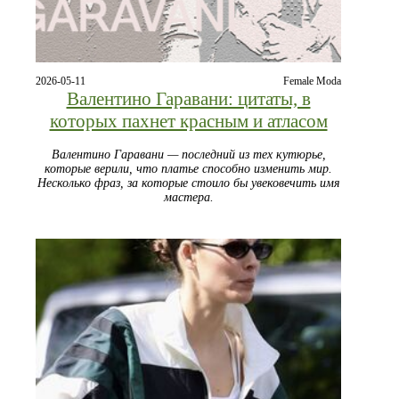
2026-05-11
Female Moda
Валентино Гаравани: цитаты, в
которых пахнет красным и атласом
Валентино Гаравани — последний из тех кутюрье,
которые верили, что платье способно изменить мир.
Несколько фраз, за которые стоило бы увековечить имя
мастера.