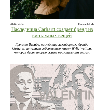
2026-04-04
Female Moda
Наследница Carhartt создает бренд из
винтажных вещей
Гретхен Валаде, наследница легендарного бренда
Carhartt, запускает собственную марку Wylie Welling,
которая даст вторую жизнь оригинальным вещам.