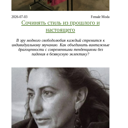
2026-07-03
Female Moda
Сочинять стиль из прошлого и
настоящего
В эру модного свободолюбия каждый стремится к
индивидуальному звучанию. Как объединить винтажные
драгоценности с современными тенденциями без
падения в безвкусную эклектику?