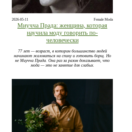
2026-05-11
Female Moda
Миучча Прада: женщина, которая
научила моду говорить по-
человечески
77 лет — возраст, в котором большинство людей
начинают жаловаться на спину и готовить борщ. Но
не Миучча Прада. Она раз за разом доказывает, что
мода — это не занятие для слабых.