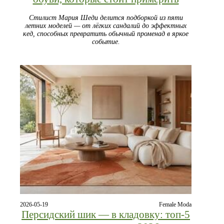
Стилист Мария Шеди делится подборкой из пяти
летних моделей — от лёгких сандалий до эффектных
кед, способных превратить обычный променад в яркое
событие.
2026-05-19
Female Moda
Персидский шик — в кладовку: топ-5