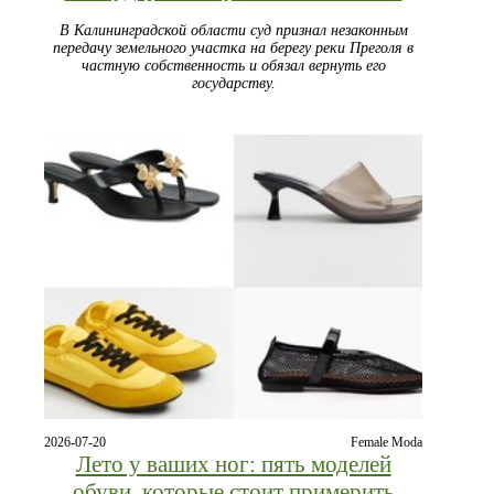
В Калининградской области суд признал незаконным
передачу земельного участка на берегу реки Преголя в
частную собственность и обязал вернуть его
государству.
2026-07-20
Female Moda
Лето у ваших ног: пять моделей
обуви, которые стоит примерить