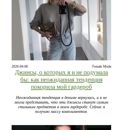
2026-04-06
Female Moda
Джинсы, о которых я и не подумала
бы: как неожиданная тенденция
покорила мой гардероб
Неожиданная тенденция в дениме вернулась, и я не
могла представить, что эти джинсы станут самым
стильным предметом в моем гардеробе. Сейчас я
получаю массу комплиментов.