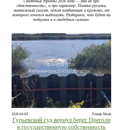
Свадебные тренды 2026 года — это не про
«девственность», а про характер. Платье-русалка,
винтажный силуэт, лёгкая комбинация и кружево, от
которого хочется выдохнуть. Разбираем, что будет на
подиумах и в свадебных салонах.
2026-04-03
Female Moda
Гурьевский суд вернул берег Преголи
в государственную собственность