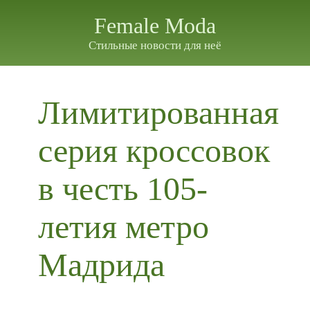
Female Moda
Стильные новости для неё
Лимитированная
серия кроссовок
в честь 105-
летия метро
Мадрида