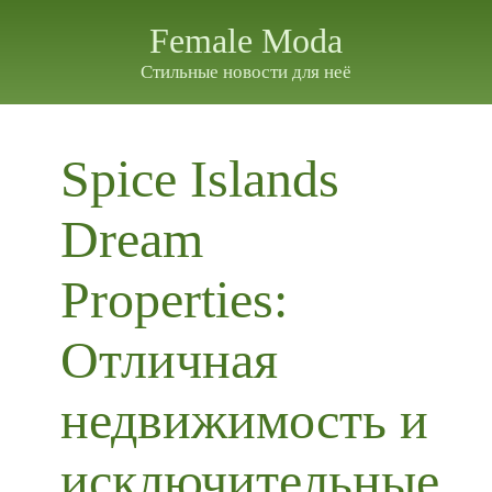
Female Moda
Стильные новости для неё
Spice Islands
Dream
Properties:
Отличная
недвижимость и
исключительные