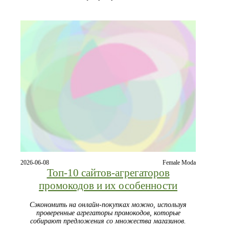
2026-06-08
Female Moda
Топ‑10 сайтов‑агрегаторов
промокодов и их особенности
Сэкономить на онлайн‑покупках можно, используя
проверенные агрегаторы промокодов, которые
собирают предложения со множества магазинов.