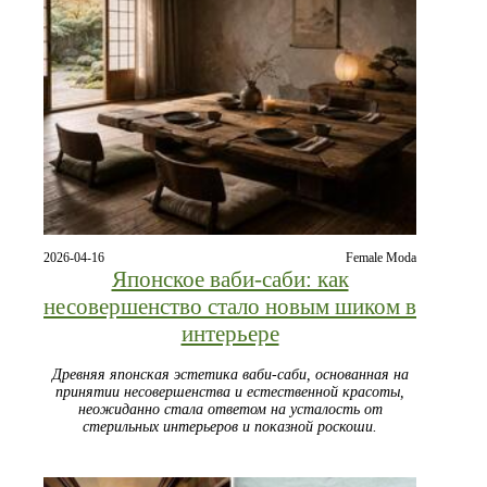
2026-04-16
Female Moda
Японское ваби-саби: как
несовершенство стало новым шиком в
интерьере
Древняя японская эстетика ваби-саби, основанная на
принятии несовершенства и естественной красоты,
неожиданно стала ответом на усталость от
стерильных интерьеров и показной роскоши.