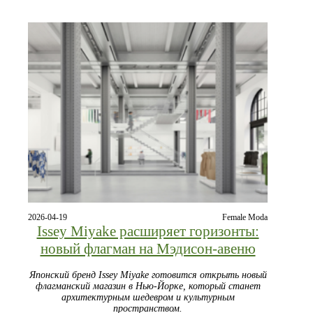
2026-04-19
Female Moda
Issey Miyake расширяет горизонты:
новый флагман на Мэдисон-авеню
Японский бренд Issey Miyake готовится открыть новый
флагманский магазин в Нью-Йорке, который станет
архитектурным шедевром и культурным
пространством.