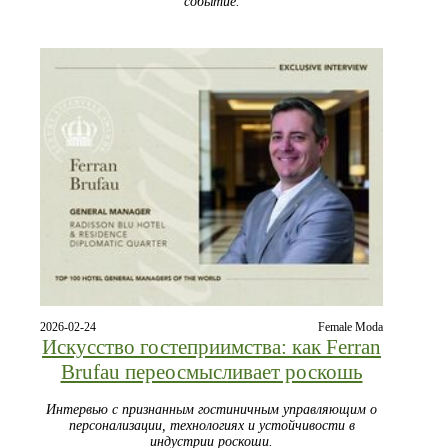
событие.
2026-02-24
Female Moda
Искусство гостеприимства: как Ferran
Brufau переосмысливает роскошь
Интервью с признанным гостиничным управляющим о
персонализации, технологиях и устойчивости в
индустрии роскоши.