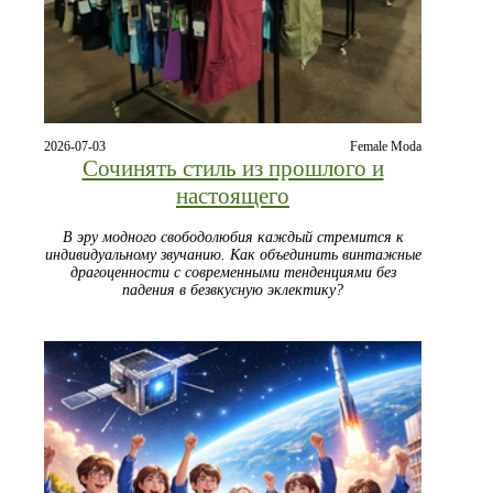
2026-07-03
Female Moda
Сочинять стиль из прошлого и
настоящего
В эру модного свободолюбия каждый стремится к
индивидуальному звучанию. Как объединить винтажные
драгоценности с современными тенденциями без
падения в безвкусную эклектику?