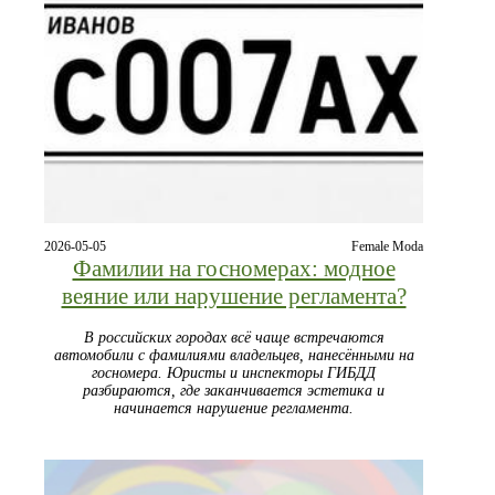
2026-05-05
Female Moda
Фамилии на госномерах: модное
веяние или нарушение регламента?
В российских городах всё чаще встречаются
автомобили с фамилиями владельцев, нанесёнными на
госномера. Юристы и инспекторы ГИБДД
разбираются, где заканчивается эстетика и
начинается нарушение регламента.