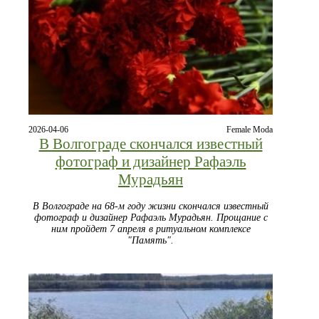
2026-04-06
Female Moda
В Волгограде скончался известный
фотограф и дизайнер Рафаэль
Мурадьян
В Волгограде на 68-м году жизни скончался известный
фотограф и дизайнер Рафаэль Мурадьян. Прощание с
ним пройдет 7 апреля в ритуальном комплексе
"Память".