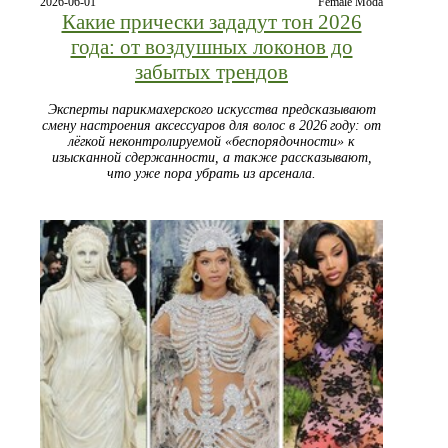
2026-06-01
Female Moda
Какие прически зададут тон 2026
года: от воздушных локонов до
забытых трендов
Эксперты парикмахерского искусства предсказывают
смену настроения аксессуаров для волос в 2026 году: от
лёгкой неконтролируемой «беспорядочности» к
изысканной сдержанности, а также рассказывают,
что уже пора убрать из арсенала.