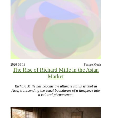
2026-05-18
Female Moda
The Rise of Richard Mille in the Asian
Market
Richard Mille has become the ultimate status symbol in
Asia, transcending the usual boundaries of a timepiece into
a cultural phenomenon.