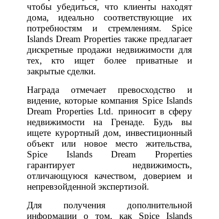
чтобы убедиться, что клиенты находят
дома, идеально соответствующие их
потребностям и стремлениям. Spice
Islands Dream Properties также предлагает
дискретные продажи недвижимости для
тех, кто ищет более приватные и
закрытые сделки.
Награда отмечает превосходство и
видение, которые компания Spice Islands
Dream Properties Ltd. приносит в сферу
недвижимости на Гренаде. Будь вы
ищете курортный дом, инвестиционный
объект или новое место жительства,
Spice Islands Dream Properties
гарантирует недвижимость,
отличающуюся качеством, доверием и
непревзойденной экспертизой.
Для получения дополнительной
информации о том, как Spice Islands