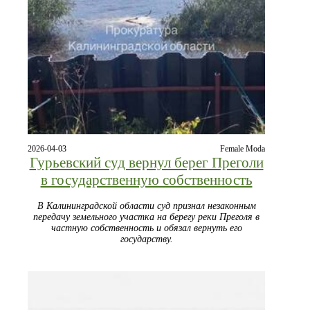
2026-04-03
Female Moda
Гурьевский суд вернул берег Преголи
в государственную собственность
В Калининградской области суд признал незаконным
передачу земельного участка на берегу реки Преголя в
частную собственность и обязал вернуть его
государству.