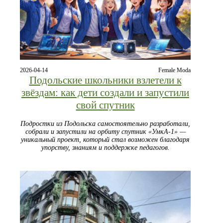
2026-04-14
Female Moda
Подольские школьники взлетели к
звёздам: как дети создали и запустили
свой спутник
Подростки из Подольска самостоятельно разработали,
собрали и запустили на орбиту спутник «УмкА-1» —
уникальный проект, который стал возможен благодаря
упорству, знаниям и поддержке педагогов.