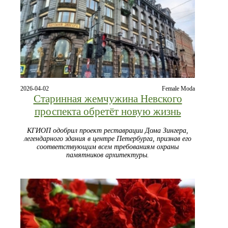
2026-04-02
Female Moda
Старинная жемчужина Невского
проспекта обретёт новую жизнь
КГИОП одобрил проект реставрации Дома Зингера,
легендарного здания в центре Петербурга, признав его
соответствующим всем требованиям охраны
памятников архитектуры.