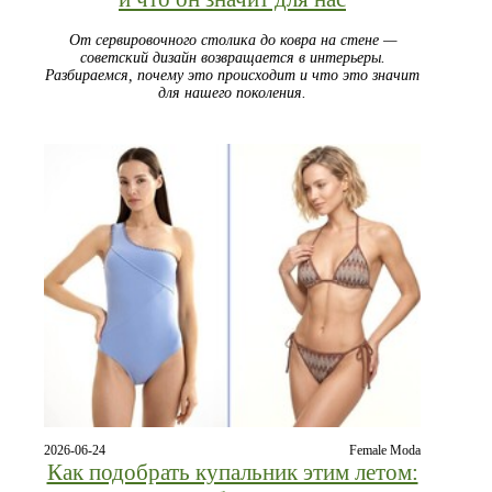
От сервировочного столика до ковра на стене —
советский дизайн возвращается в интерьеры.
Разбираемся, почему это происходит и что это значит
для нашего поколения.
2026-06-24
Female Moda
Как подобрать купальник этим летом: