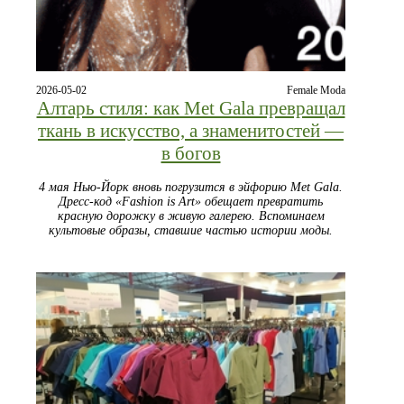
2026-05-02
Female Moda
Алтарь стиля: как Met Gala превращал
ткань в искусство, а знаменитостей —
в богов
4 мая Нью-Йорк вновь погрузится в эйфорию Met Gala.
Дресс-код «Fashion is Art» обещает превратить
красную дорожку в живую галерею. Вспоминаем
культовые образы, ставшие частью истории моды.