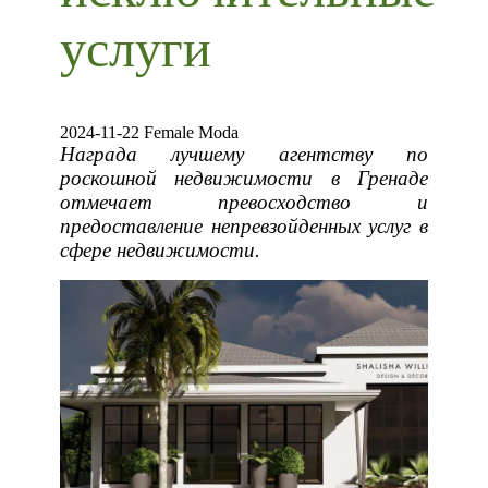
услуги
2024-11-22 Female Moda
Награда лучшему агентству по
роскошной недвижимости в Гренаде
отмечает превосходство и
предоставление непревзойденных услуг в
сфере недвижимости.