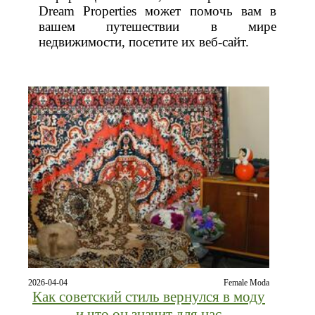
Dream Properties может помочь вам в
вашем путешествии в мире
недвижимости, посетите их веб-сайт.
2026-04-04
Female Moda
Как советский стиль вернулся в моду
и что он значит для нас