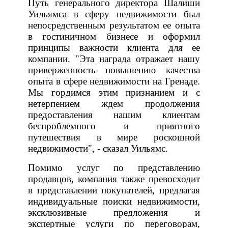
Путь генерального директора Шалиши
Уильямса в сферу недвижимости был
непосредственным результатом ее опыта
в гостиничном бизнесе и оформил
принципы важности клиента для ее
компании. "Эта награда отражает нашу
приверженность повышению качества
опыта в сфере недвижимости на Гренаде.
Мы гордимся этим признанием и с
нетерпением ждем продолжения
предоставления нашим клиентам
беспроблемного и приятного
путешествия в мире роскошной
недвижимости", - сказал Уильямс.
Помимо услуг по представлению
продавцов, компания также превосходит
в представлении покупателей, предлагая
индивидуальные поиски недвижимости,
эксклюзивные предложения и
экспертные услуги по переговорам,