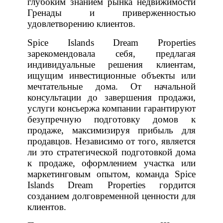
глубоким знанием рынка недвижимости
Гренады и приверженностью
удовлетворению клиентов.
Spice Islands Dream Properties
зарекомендовала себя, предлагая
индивидуальные решения клиентам,
ищущим инвестиционные объекты или
мечтательные дома. От начальной
консультации до завершения продажи,
услуги консьержа компании гарантируют
безупречную подготовку домов к
продаже, максимизируя прибыль для
продавцов. Независимо от того, является
ли это стратегической подготовкой дома
к продаже, оформлением участка или
маркетинговым опытом, команда Spice
Islands Dream Properties гордится
созданием долговременной ценности для
клиентов.