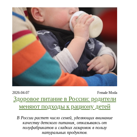
2026-04-07
Female Moda
Здоровое питание в России: родители
меняют подходы к рациону детей
В России растет число семей, уделяющих внимание
качеству детского питания, отказываясь от
полуфабрикатов и сладких газировок в пользу
натуральных продуктов.