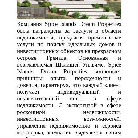
Компания Spice Islands Dream Properties
была награждена за заслуги в области
недвижимости, предлагая премиальные
услуги по поиску идеальных домов и
инвестиционных объектов на прекрасном
острове Гренада. Основанная и
возглавляемая Шалишей Уильямс, Spice
Islands Dream Properties воплощает
принципы опыта, порядочности и
доверия, гарантируя, что каждый клиент
получает индивидуальный и
исключительный опыт в сфере
недвижимости. С экспертизой в сфере
роскошной недвижимости,
инвестиционных возможностей,
управления недвижимостью и сервиса
консьержа, компания выделяется своим