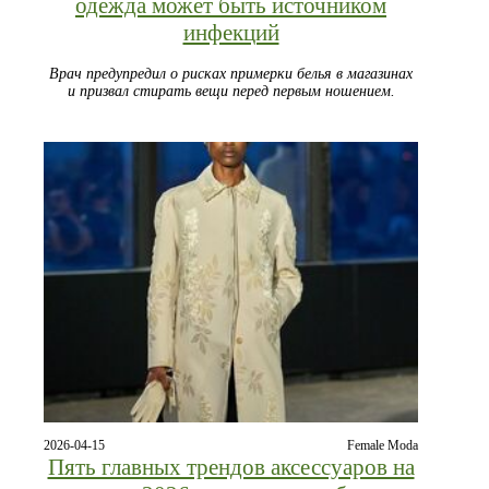
одежда может быть источником
инфекций
Врач предупредил о рисках примерки белья в магазинах
и призвал стирать вещи перед первым ношением.
2026-04-15
Female Moda
Пять главных трендов аксессуаров на