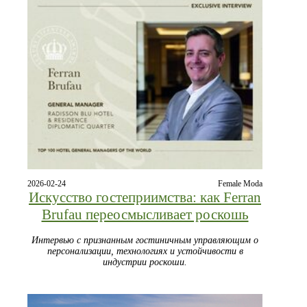
2026-02-24
Female Moda
Искусство гостеприимства: как Ferran
Brufau переосмысливает роскошь
Интервью с признанным гостиничным управляющим о
персонализации, технологиях и устойчивости в
индустрии роскоши.