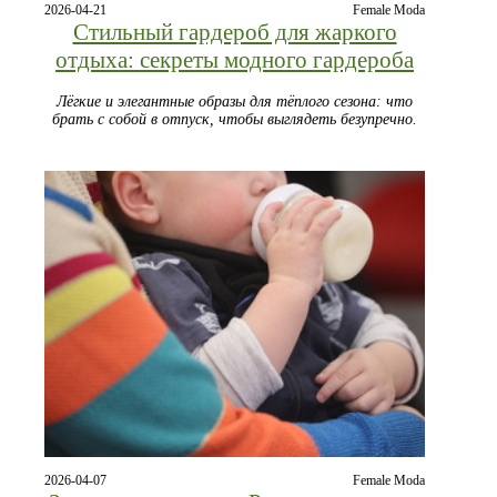
2026-04-21
Female Moda
Стильный гардероб для жаркого
отдыха: секреты модного гардероба
Лёгкие и элегантные образы для тёплого сезона: что
брать с собой в отпуск, чтобы выглядеть безупречно.
2026-04-07
Female Moda