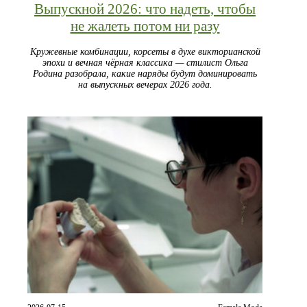
Выпускной 2026: что надеть, чтобы
не жалеть потом ни разу
Кружевные комбинации, корсеты в духе викторианской
эпохи и вечная чёрная классика — стилист Ольга
Родина разобрала, какие наряды будут доминировать
на выпускных вечерах 2026 года.