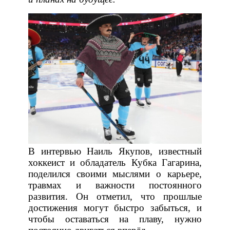
В интервью Наиль Якупов, известный
хоккеист и обладатель Кубка Гагарина,
поделился своими мыслями о карьере,
травмах и важности постоянного
развития. Он отметил, что прошлые
достижения могут быстро забыться, и
чтобы оставаться на плаву, нужно