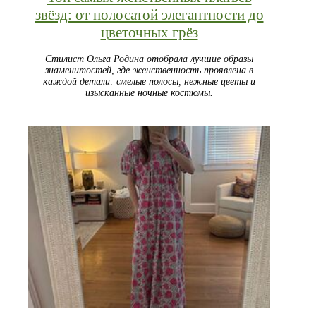
звёзд: от полосатой элегантности до
цветочных грёз
Стилист Ольга Родина отобрала лучшие образы
знаменитостей, где женственность проявлена в
каждой детали: смелые полосы, нежные цветы и
изысканные ночные костюмы.