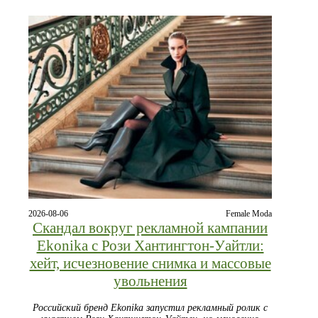
2026-08-06
Female Moda
Скандал вокруг рекламной кампании
Ekonika с Рози Хантингтон‑Уайтли:
хейт, исчезновение снимка и массовые
увольнения
Российский бренд Ekonika запустил рекламный ролик с