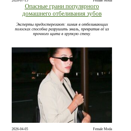
2026-07-15
Female Moda
Опасные грани популярного
домашнего отбеливания зубов
Эксперты предостерегают: химия в отбеливающих
полосках способна разрушить эмаль, превратив её из
прочного щита в хрупкую стену.
2026-04-05
Female Moda