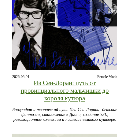
2026-06-01
Female Moda
Ив Сен-Лоран: путь от
провинциального мальчишки до
короля кутюра
Биография и творческий путь Ива Сен-Лорана: детские
фантазии, становление в Дионе, создание YSL,
революционные коллекции и наследие великого кутьюре.