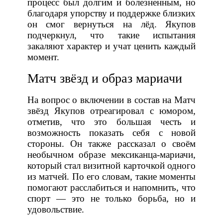
процесс был долгим и болезненным, но
благодаря упорству и поддержке близких
он смог вернуться на лёд. Якупов
подчеркнул, что такие испытания
закаляют характер и учат ценить каждый
момент.
Матч звёзд и образ мариачи
На вопрос о включении в состав на Матч
звёзд Якупов отреагировал с юмором,
отметив, что это большая честь и
возможность показать себя с новой
стороны. Он также рассказал о своём
необычном образе мексиканца-мариачи,
который стал визитной карточкой одного
из матчей. По его словам, такие моменты
помогают расслабиться и напомнить, что
спорт — это не только борьба, но и
удовольствие.