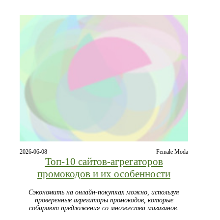
2026-06-08
Female Moda
Топ‑10 сайтов‑агрегаторов
промокодов и их особенности
Сэкономить на онлайн‑покупках можно, используя
проверенные агрегаторы промокодов, которые
собирают предложения со множества магазинов.