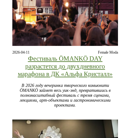
2026-04-11
Female Moda
Фестиваль ÖMANKÖ DAY
разрастется до двухдневного
марафона в ДК «Альфа Кристалл»
В 2026 году вечеринка творческого комьюнити
ÖMANKÖ займет весь уик-энд, превратившись в
полномасштабный фестиваль с тремя сценами,
лекциями, арт-объектами и гастрономическими
проектами.