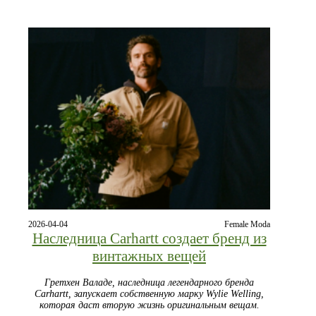
2026-04-04
Female Moda
Наследница Carhartt создает бренд из
винтажных вещей
Гретхен Валаде, наследница легендарного бренда
Carhartt, запускает собственную марку Wylie Welling,
которая даст вторую жизнь оригинальным вещам.