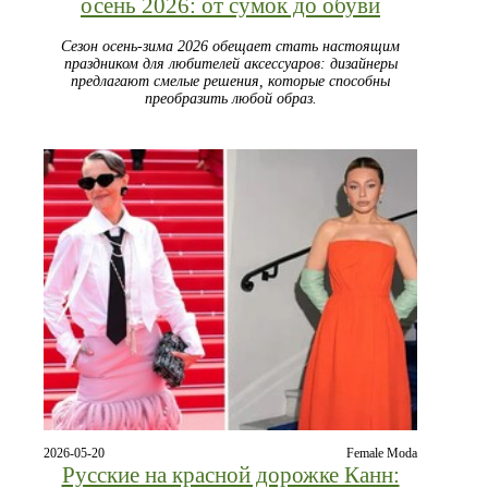
осень 2026: от сумок до обуви
Сезон осень-зима 2026 обещает стать настоящим
праздником для любителей аксессуаров: дизайнеры
предлагают смелые решения, которые способны
преобразить любой образ.
2026-05-20
Female Moda
Русские на красной дорожке Канн: