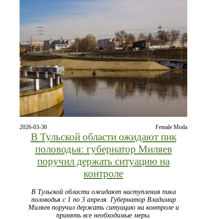
2026-03-30
Female Moda
В Тульской области ожидают пик
половодья: губернатор Миляев
поручил держать ситуацию на
контроле
В Тульской области ожидают наступления пика
половодья с 1 по 3 апреля. Губернатор Владимир
Миляев поручил держать ситуацию на контроле и
принять все необходимые меры.