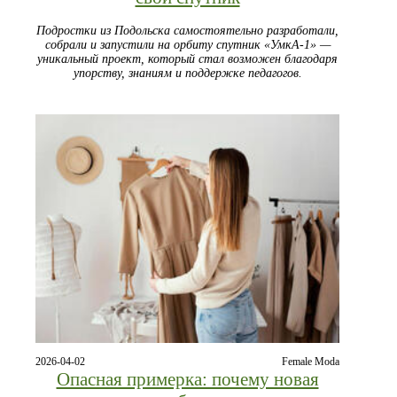
Подростки из Подольска самостоятельно разработали,
собрали и запустили на орбиту спутник «УмкА-1» —
уникальный проект, который стал возможен благодаря
упорству, знаниям и поддержке педагогов.
2026-04-02
Female Moda
Опасная примерка: почему новая