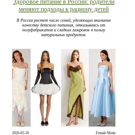
Здоровое питание в России: родители
меняют подходы к рациону детей
В России растет число семей, уделяющих внимание
качеству детского питания, отказываясь от
полуфабрикатов и сладких газировок в пользу
натуральных продуктов.
2026-05-10
Female Moda