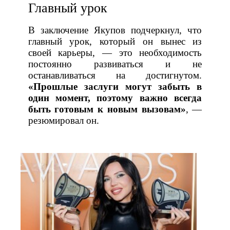
Главный урок
В заключение Якупов подчеркнул, что
главный урок, который он вынес из
своей карьеры, — это необходимость
постоянно развиваться и не
останавливаться на достигнутом.
«Прошлые заслуги могут забыть в
один момент, поэтому важно всегда
быть готовым к новым вызовам»
, —
резюмировал он.