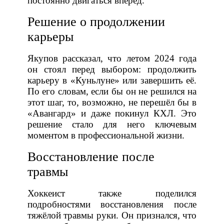
постоянно двигаться вперёд.
Решение о продолжении
карьеры
Якупов рассказал, что летом 2024 года
он стоял перед выбором: продолжить
карьеру в «Куньлуне» или завершить её.
По его словам, если бы он не решился на
этот шаг, то, возможно, не перешёл бы в
«Авангард» и даже покинул КХЛ. Это
решение стало для него ключевым
моментом в профессиональной жизни.
Восстановление после
травмы
Хоккеист также поделился
подробностями восстановления после
тяжёлой травмы руки. Он признался, что