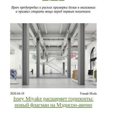
Врач предупредил о рисках примерки белья в магазинах
и призвал стирать вещи перед первым ношением.
2026-04-19
Female Moda
Issey Miyake расширяет горизонты:
новый флагман на Мэдисон-авеню