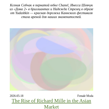
Ксения Собчак в пернатой юбке Chanel, Инесса Шевчук
из «Дома 2» в бриллиантах и Надежда Стрелец в образе
от Yudashkin — красная дорожка Каннского фестиваля
стала ареной для наших знаменитостей.
2026-05-18
Female Moda
The Rise of Richard Mille in the Asian
Market