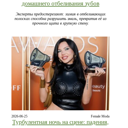
домашнего отбеливания зубов
Эксперты предостерегают: химия в отбеливающих
полосках способна разрушить эмаль, превратив её из
прочного щита в хрупкую стену.
2026-06-25
Female Moda
Турбулентная ночь на сцене: падения,