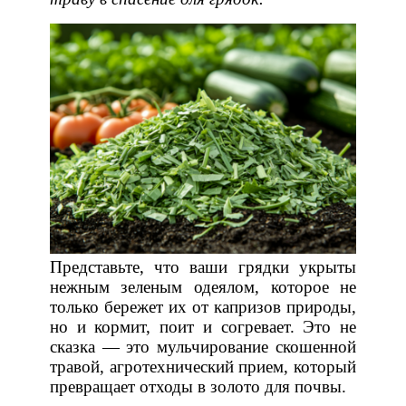
Представьте, что ваши грядки укрыты
нежным зеленым одеялом, которое не
только бережет их от капризов природы,
но и кормит, поит и согревает. Это не
сказка — это мульчирование скошенной
травой, агротехнический прием, который
превращает отходы в золото для почвы.