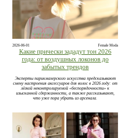
2026-06-01
Female Moda
Какие прически зададут тон 2026
года: от воздушных локонов до
забытых трендов
Эксперты парикмахерского искусства предсказывают
смену настроения аксессуаров для волос в 2026 году: от
лёгкой неконтролируемой «беспорядочности» к
изысканной сдержанности, а также рассказывают,
что уже пора убрать из арсенала.