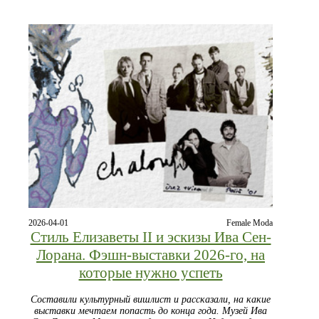
2026-04-01
Female Moda
Стиль Елизаветы II и эскизы Ива Сен-
Лорана. Фэшн-выставки 2026-го, на
которые нужно успеть
Составили культурный вишлист и рассказали, на какие
выставки мечтаем попасть до конца года. Музей Ива