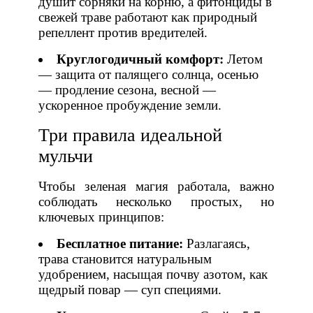
душит сорняки на корню, а фитонциды в
свежей траве работают как природный
репеллент против вредителей.
Круглогодичный комфорт:
Летом
— защита от палящего солнца, осенью
— продление сезона, весной —
ускоренное пробуждение земли.
Три правила идеальной
мульчи
Чтобы зеленая магия работала, важно
соблюдать несколько простых, но
ключевых принципов:
Бесплатное питание:
Разлагаясь,
трава становится натуральным
удобрением, насыщая почву азотом, как
щедрый повар — суп специями.