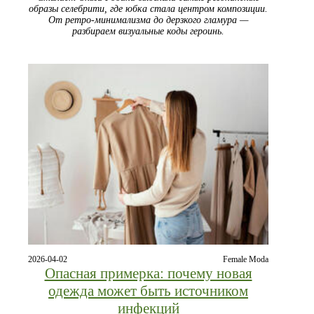
образы селебрити, где юбка стала центром композиции.
От ретро-минимализма до дерзкого гламура —
разбираем визуальные коды героинь.
2026-04-02
Female Moda
Опасная примерка: почему новая
одежда может быть источником
инфекций