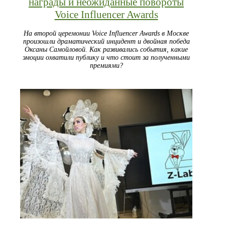
награды и неожиданные повороты
Voice Influencer Awards
На второй церемонии Voice Influencer Awards в Москве
произошли драматический инцидент и двойная победа
Оксаны Самойловой. Как развивались события, какие
эмоции охватили публику и что стоит за полученными
премиями?