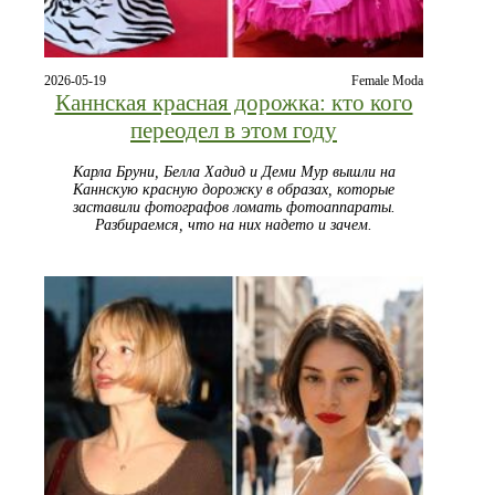
2026-05-19
Female Moda
Каннская красная дорожка: кто кого
переодел в этом году
Карла Бруни, Белла Хадид и Деми Мур вышли на
Каннскую красную дорожку в образах, которые
заставили фотографов ломать фотоаппараты.
Разбираемся, что на них надето и зачем.