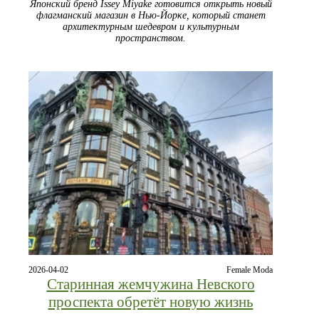
Японский бренд Issey Miyake готовится открыть новый
флагманский магазин в Нью-Йорке, который станет
архитектурным шедевром и культурным
пространством.
2026-04-02
Female Moda
Старинная жемчужина Невского
проспекта обретёт новую жизнь