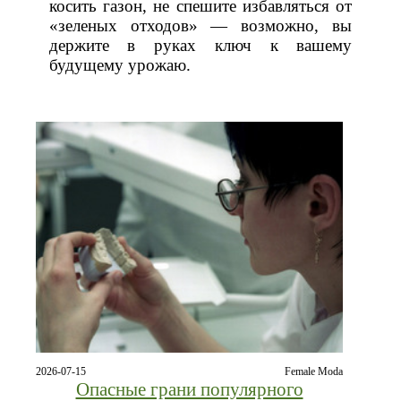
косить газон, не спешите избавляться от
«зеленых отходов» — возможно, вы
держите в руках ключ к вашему
будущему урожаю.
2026-07-15
Female Moda
Опасные грани популярного