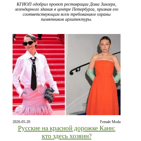
КГИОП одобрил проект реставрации Дома Зингера,
легендарного здания в центре Петербурга, признав его
соответствующим всем требованиям охраны
памятников архитектуры.
2026-05-20
Female Moda
Русские на красной дорожке Канн:
кто здесь хозяин?