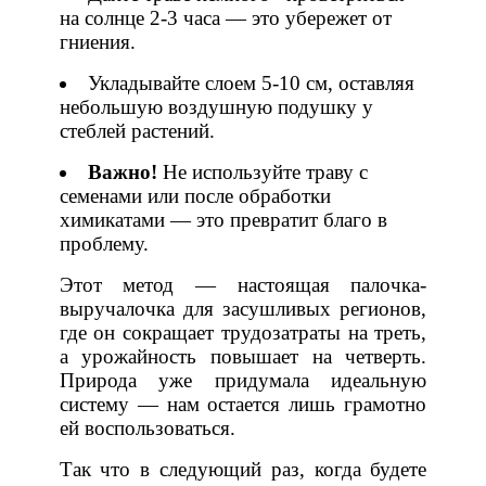
на солнце 2-3 часа — это убережет от
гниения.
Укладывайте слоем 5-10 см, оставляя
небольшую воздушную подушку у
стеблей растений.
Важно!
Не используйте траву с
семенами или после обработки
химикатами — это превратит благо в
проблему.
Этот метод — настоящая палочка-
выручалочка для засушливых регионов,
где он сокращает трудозатраты на треть,
а урожайность повышает на четверть.
Природа уже придумала идеальную
систему — нам остается лишь грамотно
ей воспользоваться.
Так что в следующий раз, когда будете