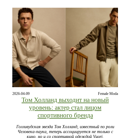
2026-04-09
Female Moda
Том Холланд выходит на новый
уровень: актер стал лицом
спортивного бренда
Голливудская звезда Том Холланд, известный по роли
Человека-паука, теперь ассоциируется не только с
кино, но и со спортивной одеждой Vuori.