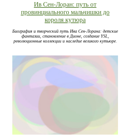
Ив Сен-Лоран: путь от
провинциального мальчишки до
короля кутюра
Биография и творческий путь Ива Сен-Лорана: детские
фантазии, становление в Дионе, создание YSL,
революционные коллекции и наследие великого кутьюре.