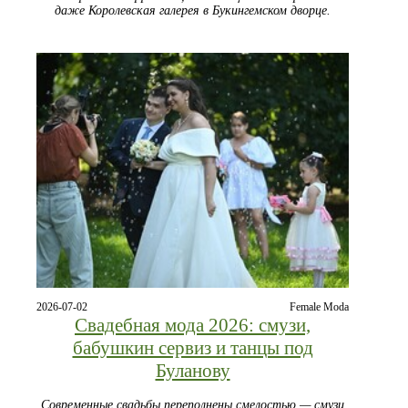
даже Королевская галерея в Букингемском дворце.
2026-07-02
Female Moda
Свадебная мода 2026: смузи,
бабушкин сервиз и танцы под
Буланову
Современные свадьбы переполнены смелостью — смузи