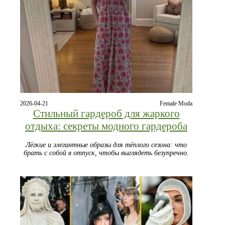
2026-04-21
Female Moda
Стильный гардероб для жаркого
отдыха: секреты модного гардероба
Лёгкие и элегантные образы для тёплого сезона: что
брать с собой в отпуск, чтобы выглядеть безупречно.