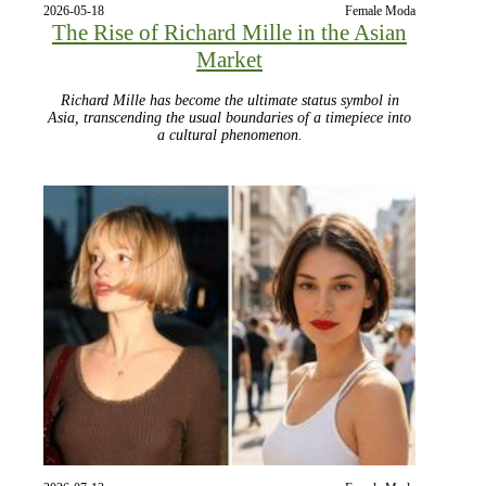
2026-05-18
Female Moda
The Rise of Richard Mille in the Asian
Market
Richard Mille has become the ultimate status symbol in
Asia, transcending the usual boundaries of a timepiece into
a cultural phenomenon.