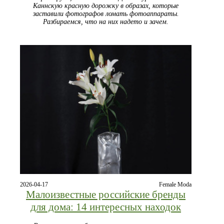
Каннскую красную дорожку в образах, которые
заставили фотографов ломать фотоаппараты.
Разбираемся, что на них надето и зачем.
2026-04-17
Female Moda
Малоизвестные российские бренды
для дома: 14 интересных находок