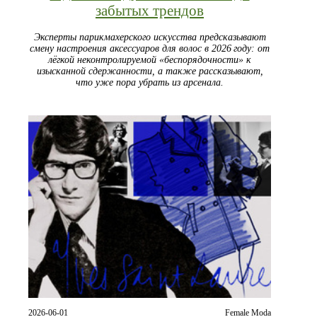
забытых трендов
Эксперты парикмахерского искусства предсказывают
смену настроения аксессуаров для волос в 2026 году: от
лёгкой неконтролируемой «беспорядочности» к
изысканной сдержанности, а также рассказывают,
что уже пора убрать из арсенала.
2026-06-01
Female Moda