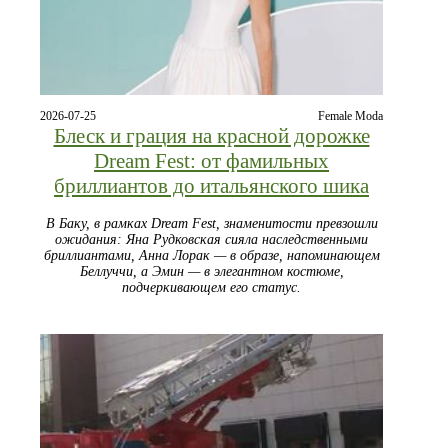
2026-07-25
Female Moda
Блеск и грация на красной дорожке
Dream Fest: от фамильных
бриллиантов до итальянского шика
В Баку, в рамках Dream Fest, знаменитости превзошли
ожидания: Яна Рудковская сияла наследственными
бриллиантами, Анна Лорак — в образе, напоминающем
Беллуччи, а Эмин — в элегантном костюме,
подчеркивающем его статус.