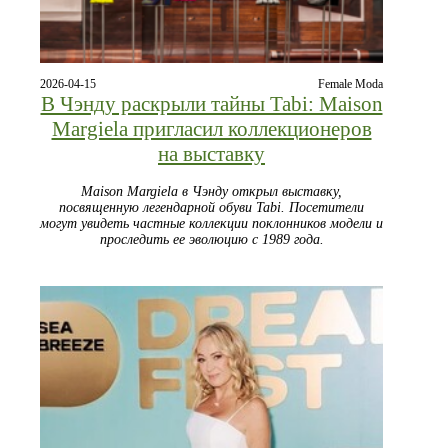
2026-04-15
Female Moda
В Чэнду раскрыли тайны Tabi: Maison
Margiela пригласил коллекционеров
на выставку
Maison Margiela в Чэнду открыл выставку,
посвященную легендарной обуви Tabi. Посетители
могут увидеть частные коллекции поклонников модели и
проследить ее эволюцию с 1989 года.