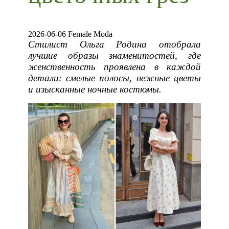
2026-06-06 Female Moda
Стилист Ольга Родина отобрала
лучшие образы знаменитостей, где
женственность проявлена в каждой
детали: смелые полосы, нежные цветы
и изысканные ночные костюмы.