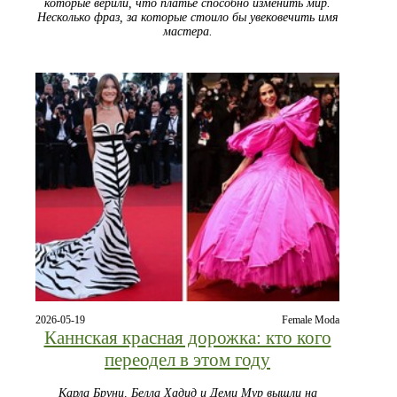
которые верили, что платье способно изменить мир.
Несколько фраз, за которые стоило бы увековечить имя
мастера.
2026-05-19
Female Moda
Каннская красная дорожка: кто кого
переодел в этом году
Карла Бруни, Белла Хадид и Деми Мур вышли на