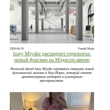
2026-04-19
Female Moda
Issey Miyake расширяет горизонты:
новый флагман на Мэдисон-авеню
Японский бренд Issey Miyake готовится открыть новый
флагманский магазин в Нью-Йорке, который станет
архитектурным шедевром и культурным
пространством.