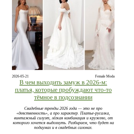
2026-05-21
Female Moda
В чем выходить замуж в 2026-м:
платья, которые пробуждают что-то
тёмное в подсознании
Свадебные тренды 2026 года — это не про
«девственность», а про характер. Платье-русалка,
винтажный силуэт, лёгкая комбинация и кружево, от
которого хочется выдохнуть. Разбираем, что будет на
подиумах и в свадебных салонах.