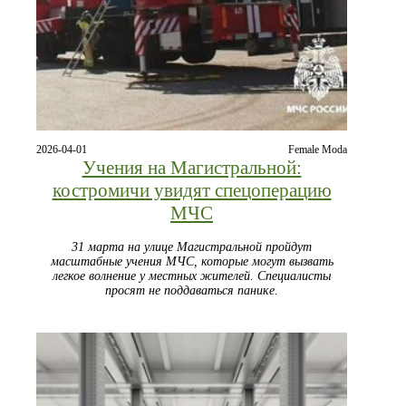
2026-04-01
Female Moda
Учения на Магистральной:
костромичи увидят спецоперацию
МЧС
31 марта на улице Магистральной пройдут
масштабные учения МЧС, которые могут вызвать
легкое волнение у местных жителей. Специалисты
просят не поддаваться панике.