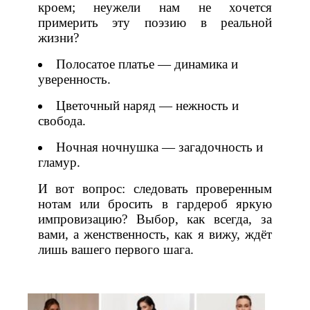
кроем; неужели нам не хочется
примерить эту поэзию в реальной
жизни?
Полосатое платье — динамика и
уверенность.
Цветочный наряд — нежность и
свобода.
Ночная ночнушка — загадочность и
гламур.
И вот вопрос: следовать проверенным
нотам или бросить в гардероб яркую
импровизацию? Выбор, как всегда, за
вами, а женственность, как я вижу, ждёт
лишь вашего первого шага.