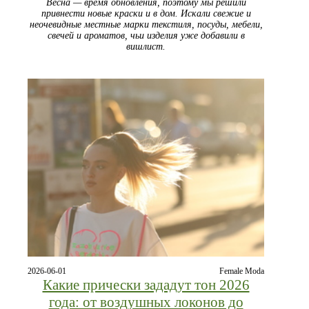
Весна — время обновления, поэтому мы решили
привнести новые краски и в дом. Искали свежие и
неочевидные местные марки текстиля, посуды, мебели,
свечей и ароматов, чьи изделия уже добавили в
вишлист.
2026-06-01
Female Moda
Какие прически зададут тон 2026
года: от воздушных локонов до