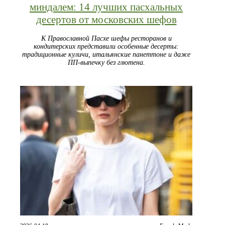
миндалем: 14 лучших пасхальных
десертов от московских шефов
К Православной Пасхе шефы ресторанов и
кондитерских представили особенные десерты:
традиционные куличи, итальянские панеттоне и даже
ПП-выпечку без глютена.