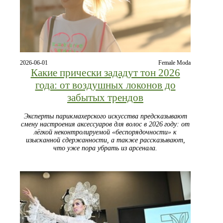
2026-06-01
Female Moda
Какие прически зададут тон 2026
года: от воздушных локонов до
забытых трендов
Эксперты парикмахерского искусства предсказывают
смену настроения аксессуаров для волос в 2026 году: от
лёгкой неконтролируемой «беспорядочности» к
изысканной сдержанности, а также рассказывают,
что уже пора убрать из арсенала.