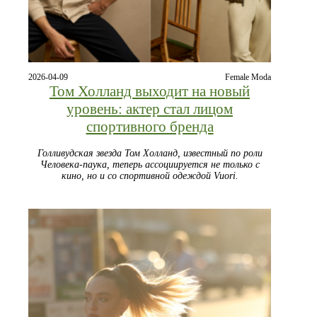
2026-04-09
Female Moda
Том Холланд выходит на новый
уровень: актер стал лицом
спортивного бренда
Голливудская звезда Том Холланд, известный по роли
Человека-паука, теперь ассоциируется не только с
кино, но и со спортивной одеждой Vuori.