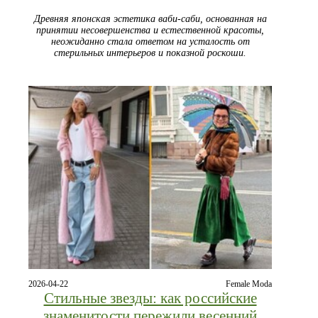
Древняя японская эстетика ваби-саби, основанная на
принятии несовершенства и естественной красоты,
неожиданно стала ответом на усталость от
стерильных интерьеров и показной роскоши.
2026-04-22
Female Moda
Стильные звезды: как российские
знаменитости пережили весенний