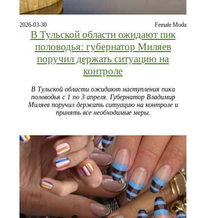
2026-03-30
Female Moda
В Тульской области ожидают пик
половодья: губернатор Миляев
поручил держать ситуацию на
контроле
В Тульской области ожидают наступления пика
половодья с 1 по 3 апреля. Губернатор Владимир
Миляев поручил держать ситуацию на контроле и
принять все необходимые меры.