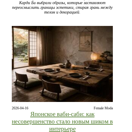
Карди Би выбрали образы, которые заставляют
переосмыслить границы эстетики, стирая грань между
телом и декорацией.
2026-04-16
Female Moda
Японское ваби-саби: как
несовершенство стало новым шиком в
интерьере