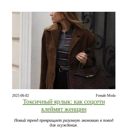
2025-06-02
Female Moda
Токсичный ярлык: как соцсети
клеймят женщин
Новый тренд превращает разумную экономию в повод
для осуждения.