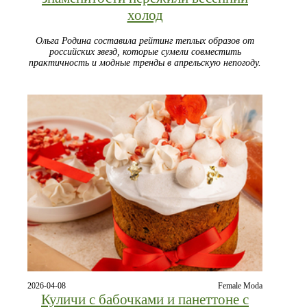
холод
Ольга Родина составила рейтинг теплых образов от
российских звезд, которые сумели совместить
практичность и модные тренды в апрельскую непогоду.
2026-04-08
Female Moda
Куличи с бабочками и панеттоне с