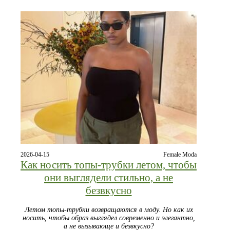
2026-04-15
Female Moda
Как носить топы-трубки летом, чтобы
они выглядели стильно, а не
безвкусно
Летом топы-трубки возвращаются в моду. Но как их
носить, чтобы образ выглядел современно и элегантно,
а не вызывающе и безвкусно?