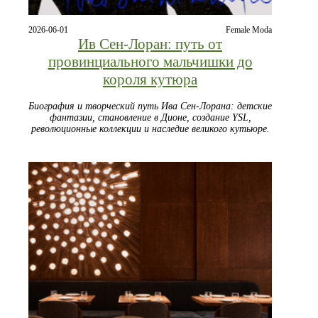
2026-06-01
Female Moda
Ив Сен-Лоран: путь от
провинциального мальчишки до
короля кутюра
Биография и творческий путь Ива Сен-Лорана: детские
фантазии, становление в Дионе, создание YSL,
революционные коллекции и наследие великого кутьюре.