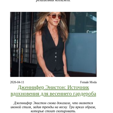
религиозных коллажей.
2026-04-11
Female Moda
Дженнифер Энистон: Источник
вдохновения для весеннего гардероба
Дженнифер Энистон снова доказала, что является
иконой стиля, задав тренды на весну. Три ярких образа,
которые стоит скопировать.