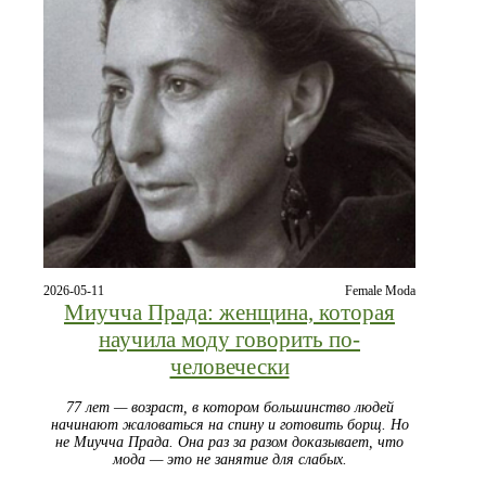
2026-05-11
Female Moda
Миучча Прада: женщина, которая
научила моду говорить по-
человечески
77 лет — возраст, в котором большинство людей
начинают жаловаться на спину и готовить борщ. Но
не Миучча Прада. Она раз за разом доказывает, что
мода — это не занятие для слабых.