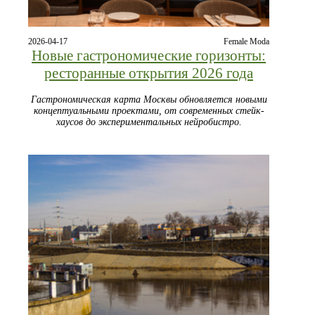
2026-04-17
Female Moda
Новые гастрономические горизонты:
ресторанные открытия 2026 года
Гастрономическая карта Москвы обновляется новыми
концептуальными проектами, от современных стейк-
хаусов до экспериментальных нейробистро.