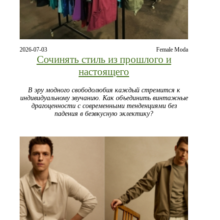
2026-07-03
Female Moda
Сочинять стиль из прошлого и
настоящего
В эру модного свободолюбия каждый стремится к
индивидуальному звучанию. Как объединить винтажные
драгоценности с современными тенденциями без
падения в безвкусную эклектику?