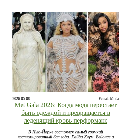
2026-05-08
Female Moda
Met Gala 2026: Когда мода перестает
быть одеждой и превращается в
леденящий кровь перформанс
В Нью-Йорке состоялся самый громкий
костюмированный бал года. Хайди Клум, Бейонсе и