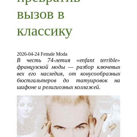
вызов в
классику
2026-04-24 Female Moda
В честь 74-летия «enfant terrible»
французской моды — разбор ключевых
вех его наследия, от конусообразных
бюстгальтеров до татуировок на
шифоне и религиозных коллажей.