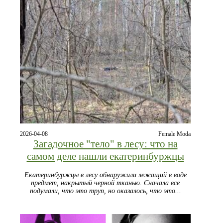
2026-04-08
Female Moda
Загадочное "тело" в лесу: что на
самом деле нашли екатеринбуржцы
Екатеринбуржцы в лесу обнаружили лежащий в воде
предмет, накрытый черной тканью. Сначала все
подумали, что это труп, но оказалось, что это...