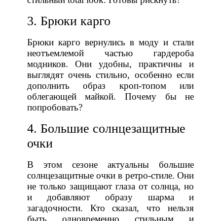
3. Брюки карго
Брюки карго вернулись в моду и стали
неотъемлемой частью гардероба
модников. Они удобны, практичны и
выглядят очень стильно, особенно если
дополнить образ кроп-топом или
облегающей майкой. Почему бы не
попробовать?
4. Большие солнцезащитные
очки
В этом сезоне актуальны большие
солнцезащитные очки в ретро-стиле. Они
не только защищают глаза от солнца, но
и добавляют образу шарма и
загадочности. Кто сказал, что нельзя
быть одновременно стильным и