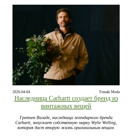
2026-04-04
Female Moda
Наследница Carhartt создает бренд из
винтажных вещей
Гретхен Валаде, наследница легендарного бренда
Carhartt, запускает собственную марку Wylie Welling,
которая даст вторую жизнь оригинальным вещам.