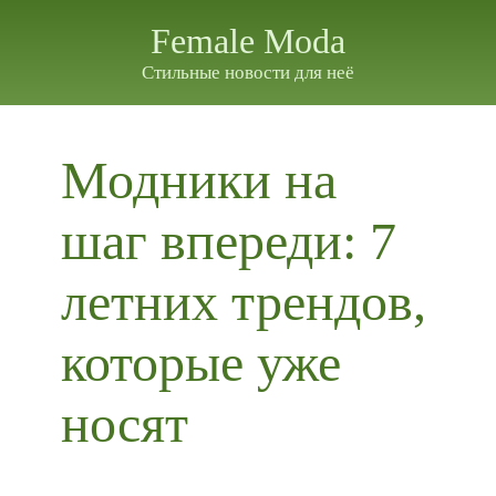
Female Moda
Стильные новости для неё
Модники на
шаг впереди: 7
летних трендов,
которые уже
носят