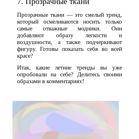
7. Прозрачные ткани
Прозрачные ткани — это смелый тренд,
который осмеливаются носить только
самые отважные модники. Они
добавляют образу легкости и
воздушности, а также подчеркивают
фигуру. Готовы показать себя во всей
красе?
Итак, какие летние тренды вы уже
опробовали на себе? Делитесь своими
образами в комментариях!