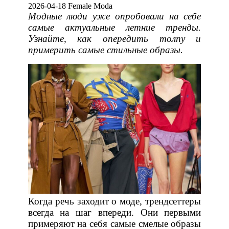
2026-04-18 Female Moda
Модные люди уже опробовали на себе
самые актуальные летние тренды.
Узнайте, как опередить толпу и
примерить самые стильные образы.
Когда речь заходит о моде, трендсеттеры
всегда на шаг впереди. Они первыми
примеряют на себя самые смелые образы