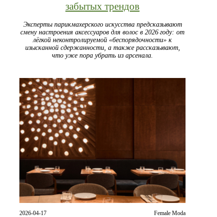
забытых трендов
Эксперты парикмахерского искусства предсказывают
смену настроения аксессуаров для волос в 2026 году: от
лёгкой неконтролируемой «беспорядочности» к
изысканной сдержанности, а также рассказывают,
что уже пора убрать из арсенала.
2026-04-17
Female Moda