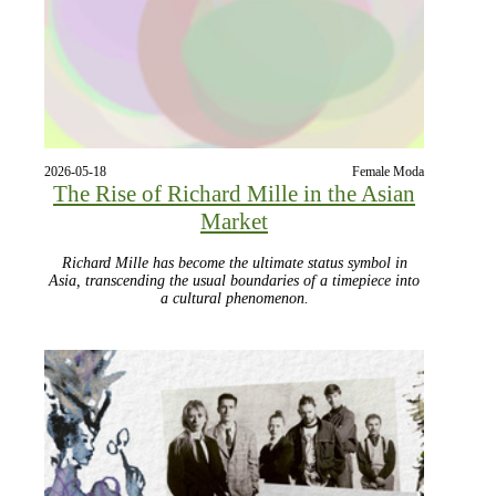
2026-05-18
Female Moda
The Rise of Richard Mille in the Asian
Market
Richard Mille has become the ultimate status symbol in
Asia, transcending the usual boundaries of a timepiece into
a cultural phenomenon.