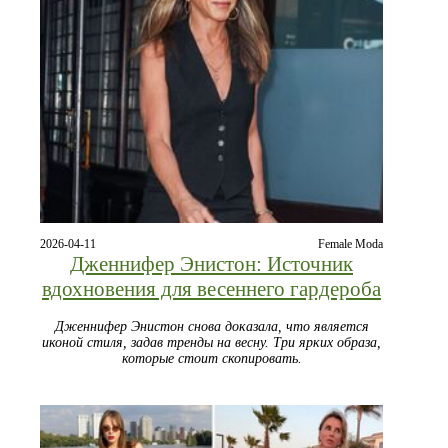
2026-04-11
Female Moda
Дженнифер Энистон: Источник
вдохновения для весеннего гардероба
Дженнифер Энистон снова доказала, что является
иконой стиля, задав тренды на весну. Три ярких образа,
которые стоит скопировать.