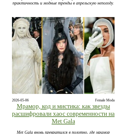
практичность и модные тренды в апрельскую непогоду.
2026-05-06
Female Moda
Мрамор, код и мистика: как звезды
расшифровали хаос современности на
Met Gala
Met Gala вновь превратился в полотно, где мрамор