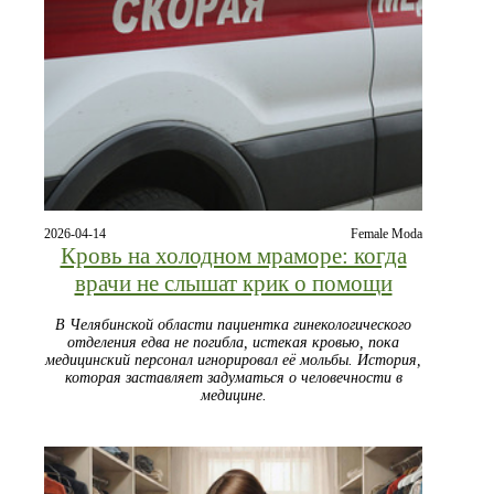
2026-04-14
Female Moda
Кровь на холодном мраморе: когда
врачи не слышат крик о помощи
В Челябинской области пациентка гинекологического
отделения едва не погибла, истекая кровью, пока
медицинский персонал игнорировал её мольбы. История,
которая заставляет задуматься о человечности в
медицине.