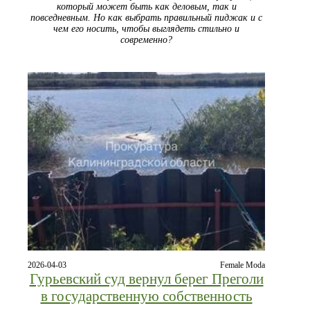
который может быть как деловым, так и
повседневным. Но как выбрать правильный пиджак и с
чем его носить, чтобы выглядеть стильно и
современно?
2026-04-03
Female Moda
Гурьевский суд вернул берег Преголи
в государственную собственность