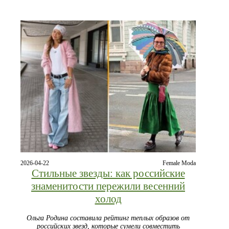
2026-04-22
Female Moda
Стильные звезды: как российские
знаменитости пережили весенний
холод
Ольга Родина составила рейтинг теплых образов от
российских звезд, которые сумели совместить