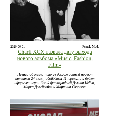
2026-06-01
Female Moda
Charli XCX назвала дату выхода
нового альбома «Music, Fashion,
Film»
Певица объявила, что её долгожданный проект
появится 24 июля, обойдётся 11 треками и будет
оформлен черно‑белой фотографией Джона Кейла,
Марка Джейкобса и Мартина Скорсезе.