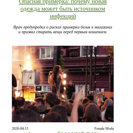
Опасная примерка: почему новая
одежда может быть источником
инфекций
Врач предупредил о рисках примерки белья в магазинах
и призвал стирать вещи перед первым ношением.
2026-04-11
Female Moda