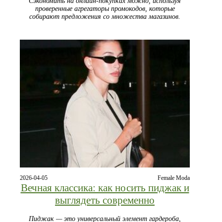
Сэкономить на онлайн‑покупках можно, используя
проверенные агрегаторы промокодов, которые
собирают предложения со множества магазинов.
2026-04-05
Female Moda
Вечная классика: как носить пиджак и
выглядеть современно
Пиджак — это универсальный элемент гардероба,