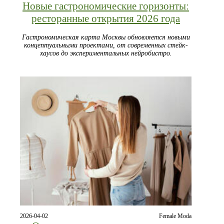
Новые гастрономические горизонты:
ресторанные открытия 2026 года
Гастрономическая карта Москвы обновляется новыми
концептуальными проектами, от современных стейк-
хаусов до экспериментальных нейробистро.
2026-04-02
Female Moda