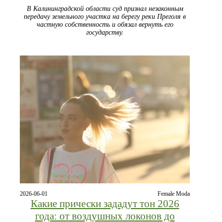
В Калининградской области суд признал незаконным
передачу земельного участка на берегу реки Преголя в
частную собственность и обязал вернуть его
государству.
2026-06-01
Female Moda
Какие прически зададут тон 2026
года: от воздушных локонов до