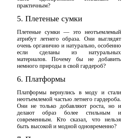
практичным?
5. Плетеные сумки
Плетеные сумки — это неотъемлемый
атрибут летнего образа. Они выглядят
очень органично и натурально, особенно
если сделаны из натуральных
материалов. Почему бы не добавить
немного природы в свой гардероб?
6. Платформы
Платформы вернулись в моду и стали
неотъемлемой частью летнего гардероба.
Они не только добавляют роста, но и
делают образ более стильным и
современным. Кто сказал, что нельзя
быть высокой и модной одновременно?