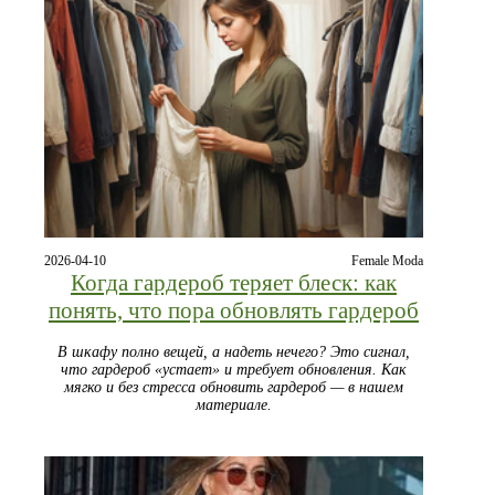
2026-04-10
Female Moda
Когда гардероб теряет блеск: как
понять, что пора обновлять гардероб
В шкафу полно вещей, а надеть нечего? Это сигнал,
что гардероб «устает» и требует обновления. Как
мягко и без стресса обновить гардероб — в нашем
материале.